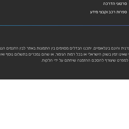
סרטוני הדרכה
ספרות רכב וקבצי מידע
נית והינם בינלאומיים. יתכנו הבדלים מסוימים בין התמונות באתר לבין הדגמים הנ
לי שאינו זמין בשוק הישראלי או בכל רמות הגימור, או שהם נמכרים בתשלום נוסף וא
 למפרט שיצורף להסכם ההזמנה שיחתם על ידי הלקוח.