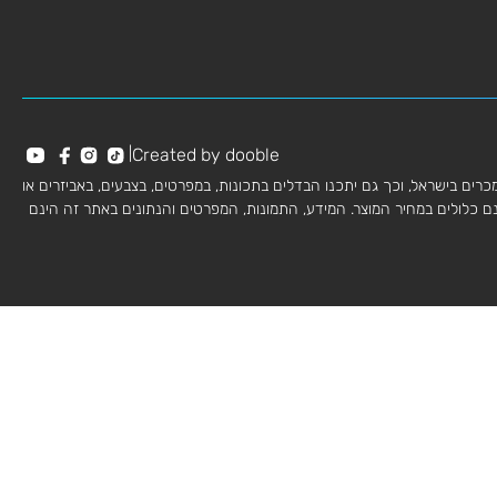
|
Created by dooble
מכרים בישראל, וכך גם יתכנו הבדלים בתכונות, במפרטים, בצבעים, באביזרים או
ינם כלולים במחיר המוצר. המידע, התמונות, המפרטים והנתונים באתר זה הינם