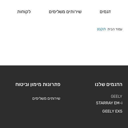
דגמים
שירותים משלימים
לקוחות
תקנון
עמוד הבית
הדגמים שלנו
פתרונות מימון וביטוח
GEELY
שירותים משלימים
STARRAY EM-i
GEELY EX5