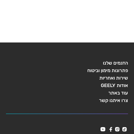
הדגמים שלנו
פתרונות מימון וביטוח
שירות ואחריות
אודות GEELY
עוד באתר
צרו איתנו קשר