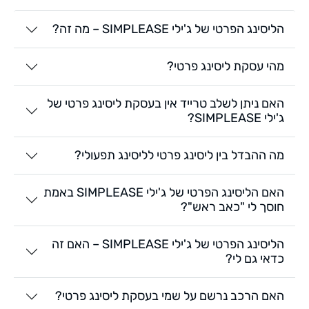
הליסינג הפרטי של ג'ילי SIMPLEASE – מה זה?
מהי עסקת ליסינג פרטי?
האם ניתן לשלב טרייד אין בעסקת ליסינג פרטי של
ג'ילי SIMPLEASE?
מה ההבדל בין ליסינג פרטי לליסינג תפעולי?
האם הליסינג הפרטי של ג'ילי SIMPLEASE באמת
חוסך לי "כאב ראש"?
הליסינג הפרטי של ג'ילי SIMPLEASE – האם זה
כדאי גם לי?
האם הרכב נרשם על שמי בעסקת ליסינג פרטי?