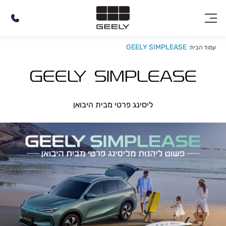
GEELY SIMPLEASE
עמוד הבית
GEELY SIMPLEASE
ליסינג פרטי מבית היבואן