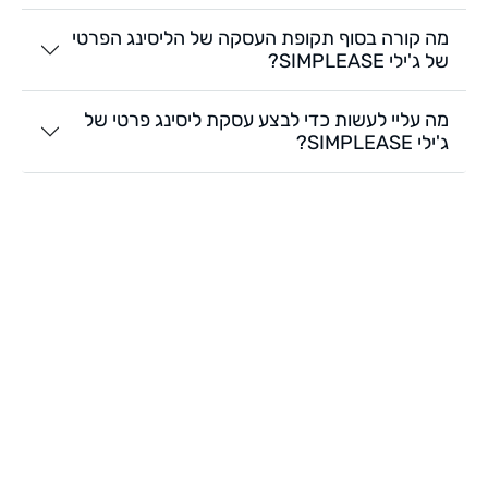
מה קורה בסוף תקופת העסקה של הליסינג הפרטי
של ג'ילי SIMPLEASE?
מה עליי לעשות כדי לבצע עסקת ליסינג פרטי של
ג'ילי SIMPLEASE?