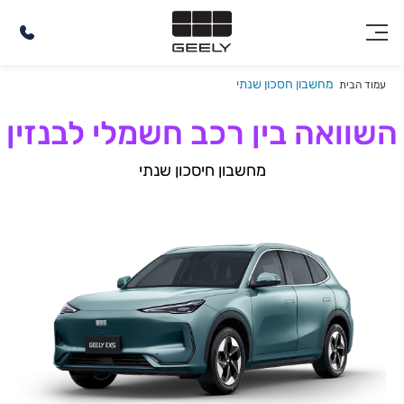
מחשבון חסכון שנתי
עמוד הבית
השוואה בין רכב חשמלי לבנזין
מחשבון חיסכון שנתי