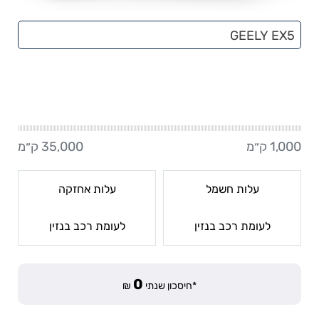
GEELY EX5
1,000
ק״מ
35,000
ק״מ
עלות חשמל
עלות אחזקה
לעומת רכב בנזין
לעומת רכב בנזין
0
*חיסכון שנתי
₪