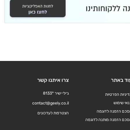
וד באתר
צרו איתנו קשר
ג׳ילי ישיר *8133
יניות הפרטיות
אי שימוש
contact@geely.co.il
סכם הזמנה לדוגמה
הצטרפות לעדכונים
סכם הזמנה מותנה לדוגמה