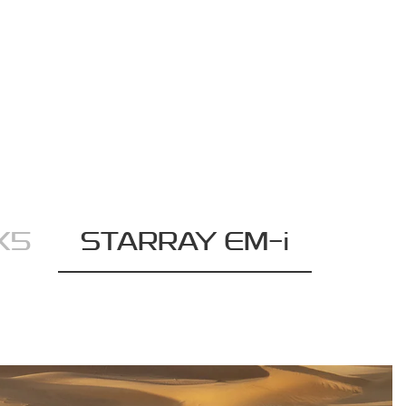
X5
STARRAY EM-i