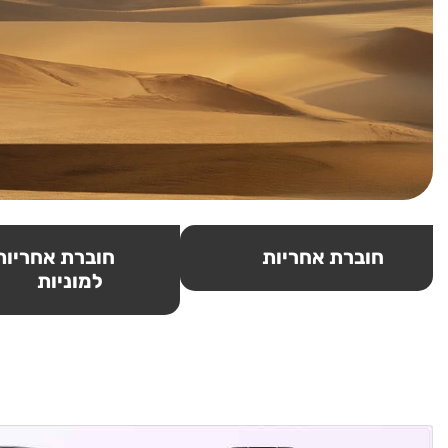
חוברת אחריות
חוברת אחריות
למוניות