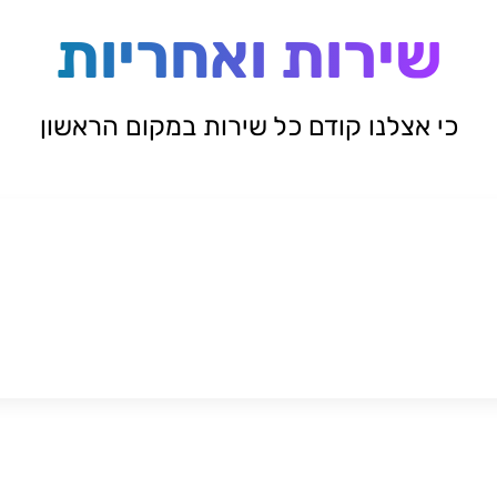
שירות ואחריות
כי אצלנו קודם כל שירות במקום הראשון