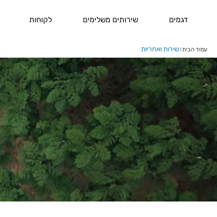
דגמים
שירותים משלימים
לקוחות
שירות ואחריות
עמוד הבית