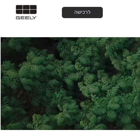
לרכישה