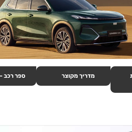
מדריך מקוצר
ספר רכב -