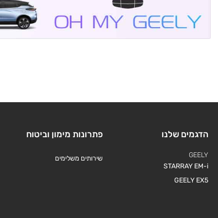
הדגמים שלנו
פתרונות מימון וביטוח
GEELY
שירותים משלימים
STARRAY EM-i
GEELY EX5