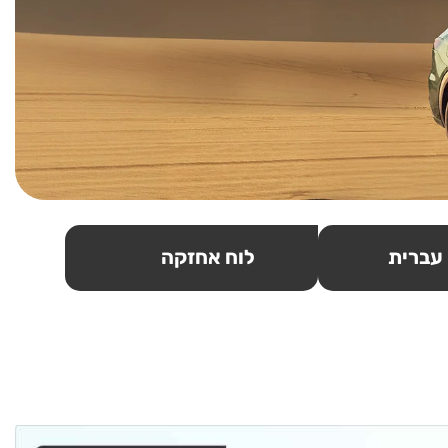
 עברית
לוח אחזקה