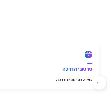
סרטוני הדרכה
צפייה בסרטוני הדרכה