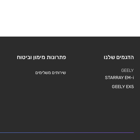
הדגמים שלנו
פתרונות מימון וביטוח
GEELY
שירותים משלימים
STARRAY EM-i
GEELY EX5