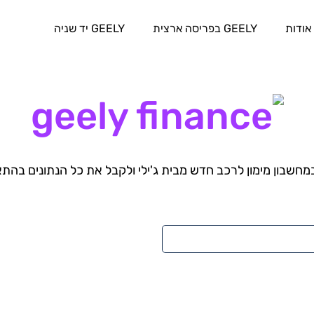
אודות
GEELY בפריסה ארצית
GEELY יד שניה
חשבון מימון לרכב חדש מבית ג'ילי ולקבל את כל הנתונים בהת