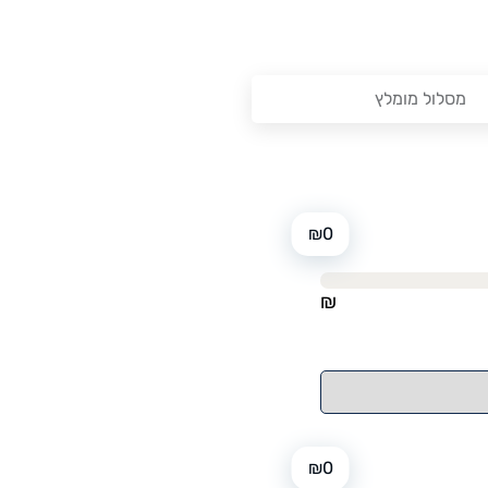
מסלול מומלץ
₪
0
₪
₪
0