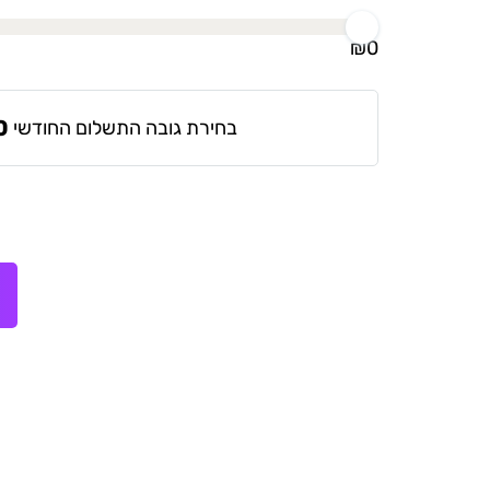
₪
0
0
בחירת גובה התשלום החודשי