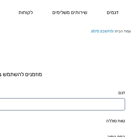
דגמים
שירותים משלימים
לקוחות
מחשבון מימון
עמוד הבית
מוזמנים להשתמש במ
דגם
טווח סוללה
רמת גימור