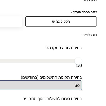
איזה מסלול תעדיף?
מסלול גמיש
סוג הלוואה
בחירת גובה המקדמה
₪
0
בחירת תקופת התשלומים (בחודשים)
בחירת סכום לתשלום בסוף התקופה