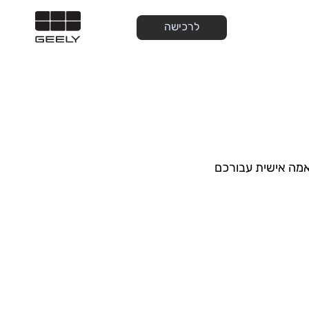
לרכישה
אמה אישית עבורכם