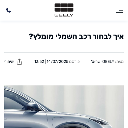
איך לבחור רכב חשמלי מומלץ?
מאת:
GEELY ישראל
פורסם
14/07/2025 | 13:52
שיתוף