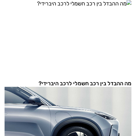
מה ההבדל בין רכב חשמלי לרכב היברידי?