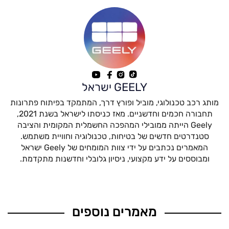
GEELY ישראל
מותג רכב טכנולוגי, מוביל ופורץ דרך, המתמקד בפיתוח פתרונות
תחבורה חכמים וחדשניים. מאז כניסתו לישראל בשנת 2021,
Geely הייתה ממובילי המהפכה החשמלית המקומית והציבה
סטנדרטים חדשים של בטיחות, טכנולוגיה וחוויית משתמש.
המאמרים נכתבים על ידי צוות המומחים של Geely ישראל
ומבוססים על ידע מקצועי, ניסיון גלובלי וחדשנות מתקדמת.
מאמרים נוספים