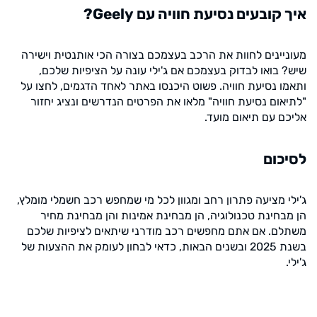
איך קובעים נסיעת חוויה עם Geely?
מעוניינים לחוות את הרכב בעצמכם בצורה הכי אותנטית וישירה
שיש? בואו לבדוק בעצמכם אם ג'ילי עונה על הציפיות שלכם,
ותאמו נסיעת חוויה. פשוט היכנסו באתר לאחד הדגמים, לחצו על
"לתיאום נסיעת חוויה" מלאו את הפרטים הנדרשים ונציג יחזור
אליכם עם תיאום מועד.
לסיכום
ג'ילי מציעה פתרון רחב ומגוון לכל מי שמחפש רכב חשמלי מומלץ,
הן מבחינת טכנולוגיה, הן מבחינת אמינות והן מבחינת מחיר
משתלם. אם אתם מחפשים רכב מודרני שיתאים לציפיות שלכם
בשנת 2025 ובשנים הבאות, כדאי לבחון לעומק את ההצעות של
ג'ילי.