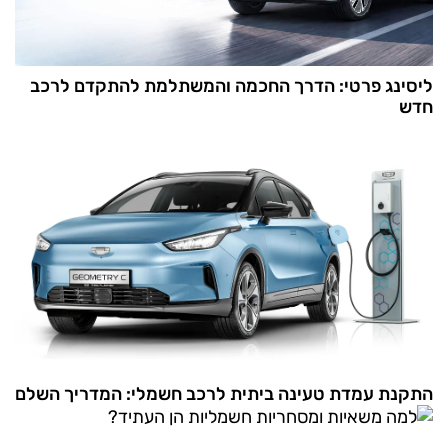
ליסינג פרטי: הדרך החכמה והמשתלמת להתקדם לרכב
חדש
התקנת עמדת טעינה ביתית לרכב חשמלי: המדריך השלם