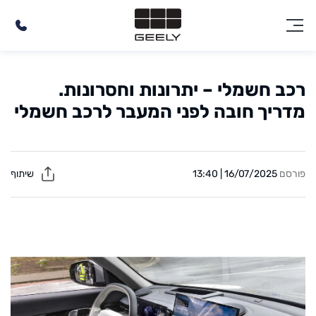
רכב חשמלי – יתרונות וחסרונות.
מדריך חובה לפני המעבר לרכב חשמלי
פורסם
16/07/2025 | 13:40
שיתוף