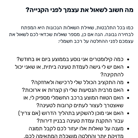
מה חשוב לשאול את עצמך לפני הקנייה?
כמו בכל התלבטות, שאילת השאלות הנכונות היא המפתח
לבחירה נבונה. הנה אם כן, מספר שאלות שכדאי לכם לשאול את
עצמכם לפני ההחלטה על רכב חשמלי:
כמה קילומטרים אני נוסע בממוצע ביום או בחודש?
האם יש לי גישה לעמדת טעינה ביתית, או שאני יכול
להתקינה?
מה התקציב הכולל שלי לרכישה ולאחזקה?
האם מרבית הנסיעות שלי הן קצרות או ארוכות?
האם הטווח המוצע ברכב החשמלי מספיק לי, או
שאצטרך לעצור לעתים קרובות לטעינה?
האם אני מוכן להשקיע בתהליך הדרוש (אם צריך)
עבור התקנת עמדת טעינה בבניין דירות?
מענה על שאלות אלו יעזור לכם לקבל תמונה
מדויקת יותר והחלטה מושכלת המתאימה לכם.