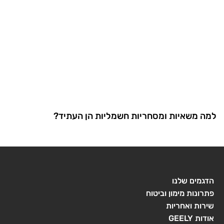
למה משאיות ומסחריות חשמליות הן העתיד?
הדגמים שלנו
פתרונות מימון וביטוח
שירות ואחריות
אודות GEELY