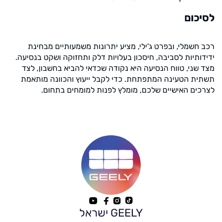
לסיכום
רכב חשמלי, ובפרט ג'ילי, מציע יתרונות משמעותיים מבחינת
ידידותיות לסביבה, חיסכון בעלויות דלק ותחזוקה ושקט בנסיעה.
מצד שני, טווח הנסיעה היא נקודה שכדאי להביא בחשבון, לצד
תשתית הטעינה המתפתחת. כדי לקבל ייעוץ והכוונה מותאמת
לצרכים האישיים שלכם, מומלץ לפנות למומחים בתחום.
GEELY ישראל