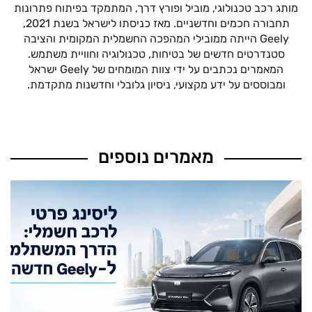
מותג רכב טכנולוגי, מוביל ופורץ דרך, המתמקד בפיתוח פתרונות
תחבורה חכמים וחדשניים. מאז כניסתו לישראל בשנת 2021,
Geely הייתה ממובילי המהפכה החשמלית המקומית והציבה
סטנדרטים חדשים של בטיחות, טכנולוגיה וחוויית משתמש.
המאמרים נכתבים על ידי צוות המומחים של Geely ישראל
ומבוססים על ידע מקצועי, ניסיון גלובלי וחדשנות מתקדמת.
מאמרים נוספים