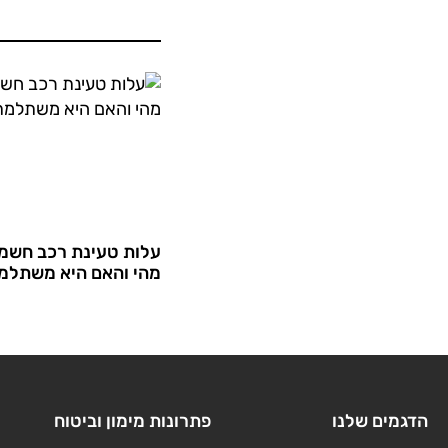
עלות טעינת רכב חשמל
מהי והאם היא משתלמ
הדגמים שלנו
פתרונות מימון וביטוח