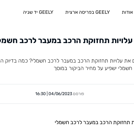
אודות
GEELY בפריסה ארצית
GEELY יד שניה
עלויות תחזוקת הרכב במעבר לרכב חשמל
 את עלויות תחזוקת הרכב במעבר לרכב חשמלי? כמה בדיוק החש
שמלי ישפיע על מחיר הביקור במוסך
פורסם
04/06/2023 | 16:30