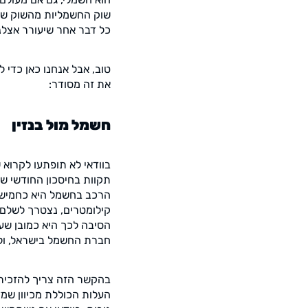
שוק החשמליות מהשוק של ה
כל דבר אחר שיעורר אצל
טוב, אבל אנחנו כאן כדי 
את זה מסודר:
חשמל מול בנזין
בוודאי לא תופתעו לקרוא
תקוות בחיסכון החודשי ש
קילומטרים, נצטרך לשלם 
הסיבה לכך היא כמובן ש
חברת החשמל בישראל, ול
בהקשר הזה צריך להזכיר 
העלות הכוללת מכיוון שמ