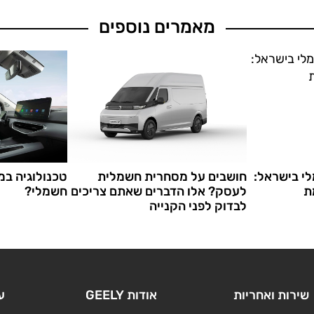
מאמרים נוספים
י בישראל:
חושבים על מסחרית חשמלית
טכנולוגיה במ
ת
לעסק? אלו הדברים שאתם צריכים
חשמלי?
לבדוק לפני הקנייה
שירות ואחריות
אודות GEELY
ע