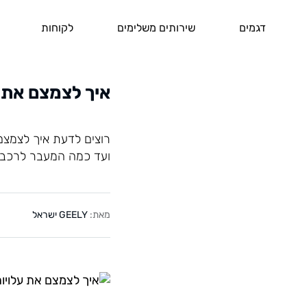
דגמים
שירותים משלימים
לקוחות
איך לצמצם את 
רוצים לדעת איך לצמצם
ועד כמה המעבר לרכב ח
מאת:
GEELY ישראל