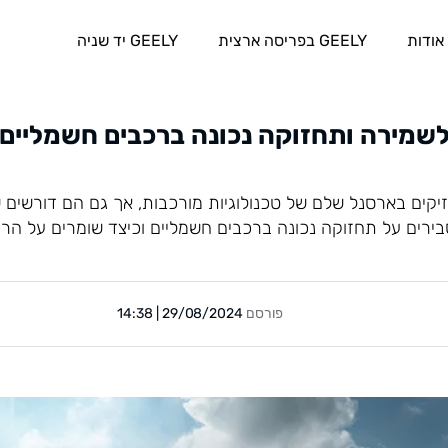
אודות
GEELY בפריסה ארצית
GEELY יד שניה
קים בארסנל שלם של טכנולוגיות מורכבות, אך גם הם דורשים ש
בירים על תחזוקה נכונה ברכבים חשמליים וכיצד שומרים על הרכ
פורסם
29/08/2024 | 14:38