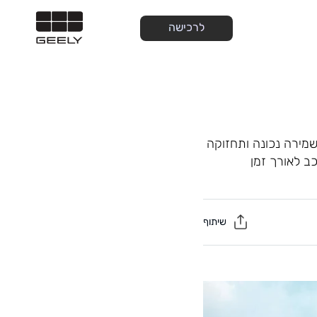
לרכישה
מירה נכונה ותחזוקה
ב לאורך זמן
שיתוף