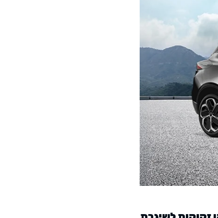
ן זקוקות לשיגרת