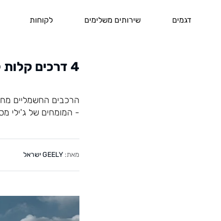
דגמים
שירותים משלימים
לקוחות
4 דרכים קלות לשמירה ותחזוקה נכונה ברכבים חשמליים
הרכבים החשמליים מחזי
- המומחים של ג'ילי מס
מאת:
GEELY ישראל