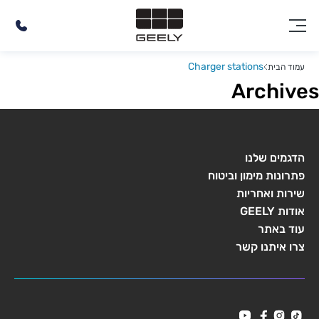
Charger stations
עמוד הבית
Archives
הדגמים שלנו
פתרונות מימון וביטוח
שירות ואחריות
אודות GEELY
עוד באתר
צרו איתנו קשר