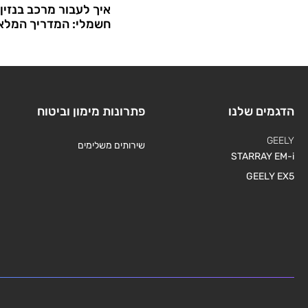
איך לעבור מרכב בנזין
חשמלי: המדריך המלא
הדגמים שלנו
פתרונות מימון וביטוח
GEELY
שירותים משלימים
STARRAY EM-i
GEELY EX5