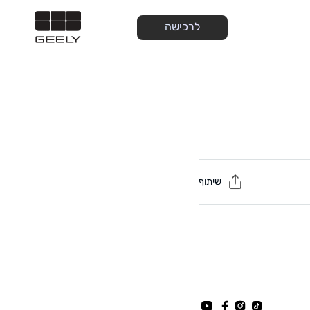
לרכישה
שיתוף