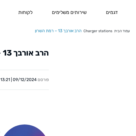
דגמים
שירותים משלימים
לקוחות
הרב אורבך 13 – רמת השרון
עמוד הבית
Charger stations
הרב אורבך 13 – רמת השרון
פורסם
09/12/2024 | 13:21
Y