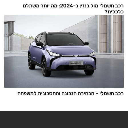
רכב חשמלי מול בנזין ב-2024: מה יותר משתלם
כלכלית?
רכב חשמלי – הבחירה הנכונה והחסכונית למשפחה