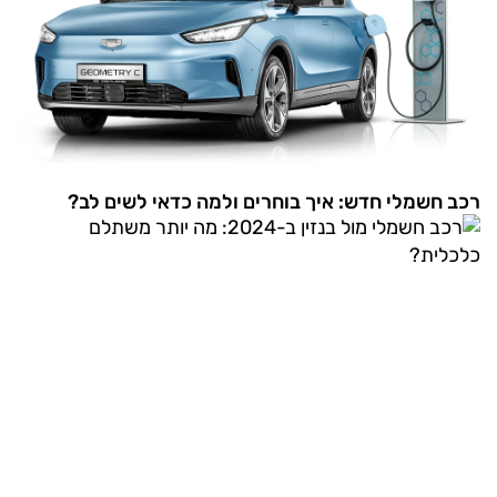
רכב חשמלי חדש: איך בוחרים ולמה כדאי לשים לב?