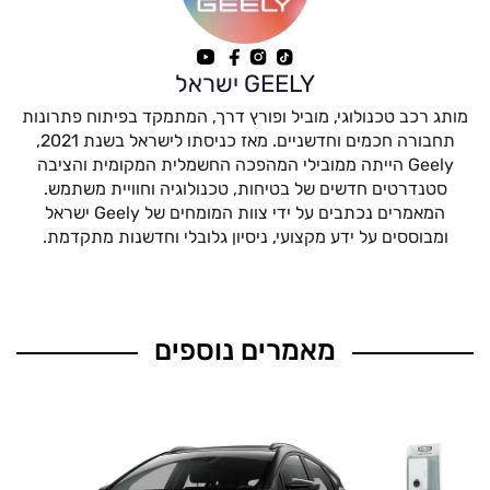
GEELY ישראל
מותג רכב טכנולוגי, מוביל ופורץ דרך, המתמקד בפיתוח פתרונות
תחבורה חכמים וחדשניים. מאז כניסתו לישראל בשנת 2021,
Geely הייתה ממובילי המהפכה החשמלית המקומית והציבה
סטנדרטים חדשים של בטיחות, טכנולוגיה וחוויית משתמש.
המאמרים נכתבים על ידי צוות המומחים של Geely ישראל
ומבוססים על ידע מקצועי, ניסיון גלובלי וחדשנות מתקדמת.
מאמרים נוספים