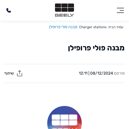
מבנה פולי פרופילן
עמוד הבית
Charger stations
מבנה פולי פרופילן
פורסם
08/12/2024 | 12:11
שיתוף