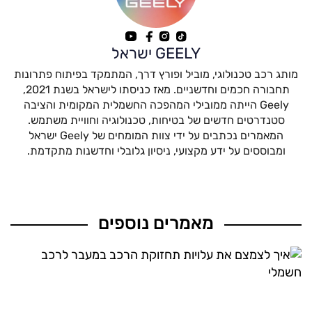
GEELY ישראל
מותג רכב טכנולוגי, מוביל ופורץ דרך, המתמקד בפיתוח פתרונות
תחבורה חכמים וחדשניים. מאז כניסתו לישראל בשנת 2021,
Geely הייתה ממובילי המהפכה החשמלית המקומית והציבה
סטנדרטים חדשים של בטיחות, טכנולוגיה וחוויית משתמש.
המאמרים נכתבים על ידי צוות המומחים של Geely ישראל
ומבוססים על ידע מקצועי, ניסיון גלובלי וחדשנות מתקדמת.
מאמרים נוספים