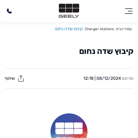
קיבוץ שדה נחום
עמוד הבית
Charger stations
קיבוץ שדה נחום
פורסם
08/12/2024 | 12:18
שיתוף