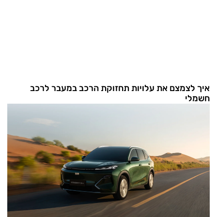
איך לצמצם את עלויות תחזוקת הרכב במעבר לרכב
חשמלי