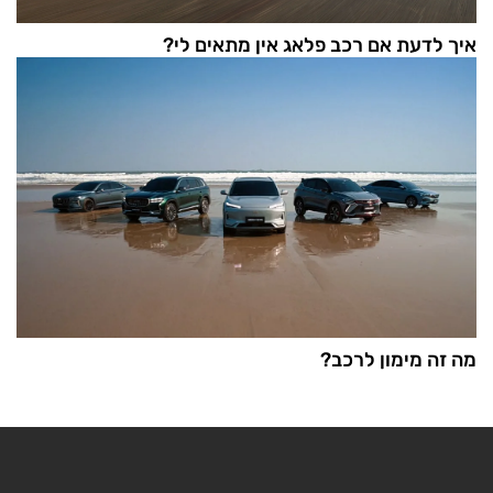
איך לדעת אם רכב פלאג אין מתאים לי?
מה זה מימון לרכב?