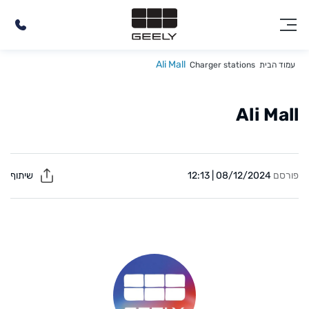
Ali Mall
עמוד הבית
Charger stations
Ali Mall
פורסם
08/12/2024 | 12:13
שיתוף