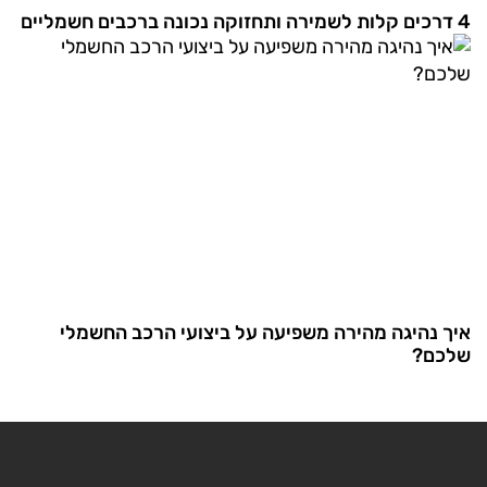
4 דרכים קלות לשמירה ותחזוקה נכונה ברכבים חשמליים
איך נהיגה מהירה משפיעה על ביצועי הרכב החשמלי
שלכם?