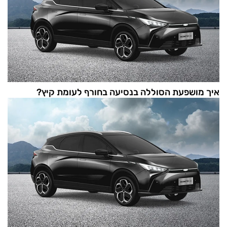
איך מושפעת הסוללה בנסיעה בחורף לעומת קיץ?