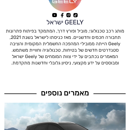
GEELY ישראל
מותג רכב טכנולוגי, מוביל ופורץ דרך, המתמקד בפיתוח פתרונות
תחבורה חכמים וחדשניים. מאז כניסתו לישראל בשנת 2021,
Geely הייתה ממובילי המהפכה החשמלית המקומית והציבה
סטנדרטים חדשים של בטיחות, טכנולוגיה וחוויית משתמש.
המאמרים נכתבים על ידי צוות המומחים של Geely ישראל
ומבוססים על ידע מקצועי, ניסיון גלובלי וחדשנות מתקדמת.
מאמרים נוספים