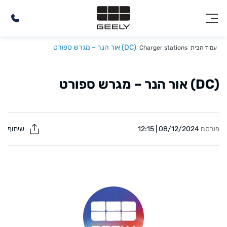
(DC) אור הנר – מגרש ספורט
עמוד הבית
Charger stations
(DC) אור הנר – מגרש ספורט
פורסם
08/12/2024 | 12:15
שיתוף