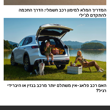
המדריך המלא למימון רכב חשמלי: הדרך החכמה
להתקדם לג'ילי
האם רכב פלאג-אין משתלם יותר מרכב בנזין או היברידי
רגיל?