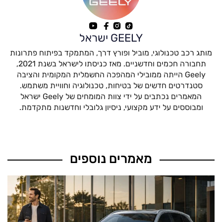
GEELY ישראל
מותג רכב טכנולוגי, מוביל ופורץ דרך, המתמקד בפיתוח פתרונות
תחבורה חכמים וחדשניים. מאז כניסתו לישראל בשנת 2021,
Geely הייתה ממובילי המהפכה החשמלית המקומית והציבה
סטנדרטים חדשים של בטיחות, טכנולוגיה וחוויית משתמש.
המאמרים נכתבים על ידי צוות המומחים של Geely ישראל
ומבוססים על ידע מקצועי, ניסיון גלובלי וחדשנות מתקדמת.
מאמרים נוספים