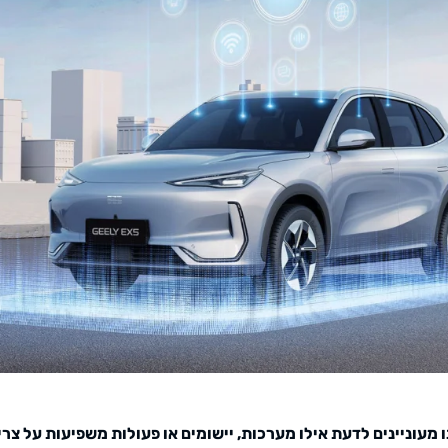
נו מעוניינים לדעת אילו מערכות, יישומים או פעולות משפיעות על צר