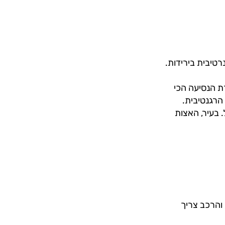
רטיבית בירידות.
ת הנסיעה הכי
הרגנטיבית.
 בעיר, האצות
 והרכב צריך