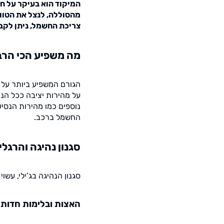
מהסוללה, לנצל את הטוו
צריכת החשמל, ניתן לקבל
מה משפיע הכי הר
הגורם המשפיע ביותר על 
על מהירות יציבה ככל הני
נוספים כמו מהירות הנסי
החשמל ברכב.
סגנון נהיגה והרגלי
סגנון הנהיגה בג’ילי, ע
האצות ובלימות חדות