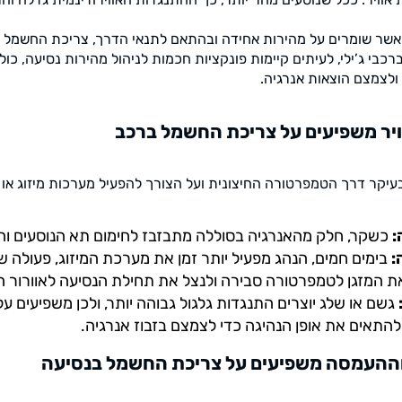
אשר שומרים על מהירות אחידה ובהתאם לתנאי הדרך, צריכת החשמל פו
ולצמצם הוצאות אנרגיה.
ויר משפיעים על צריכת החשמל ברכב
בעיקר דרך הטמפרטורה החיצונית ועל הצורך להפעיל מערכות מיזוג או 
:
כשקר, חלק מהאנרגיה בסוללה מתבזבז לחימום תא הנוסעים וה
:
בימים חמים, הנהג מפעיל יותר זמן את מערכת המיזוג, פעולה
 את המזגן לטמפרטורה סבירה ולנצל את תחילת הנסיעה לאוורור 
גשם או שלג יוצרים התנגדות גלגול גבוהה יותר, ולכן משפיעים 
ולהתאים את אופן הנהיגה כדי לצמצם בזבוז אנרגיה.
וההעמסה משפיעים על צריכת החשמל בנסיעה