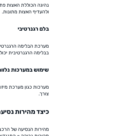
נהיגה הכוללת האצות פתא
ולהעדיף האצות מתונות.
בלם רגנרטיבי
מערכת הבלימה הרגנרטיבי
בבלימה הרגנרטיבית יכו
שימוש במערכות נלוו
מערכות כגון מערכת מיזוג 
צורך.
כיצד מהירות נסיע
מהירות הנסיעה של הרכב 
מהירות גבוהה = התנגדות 