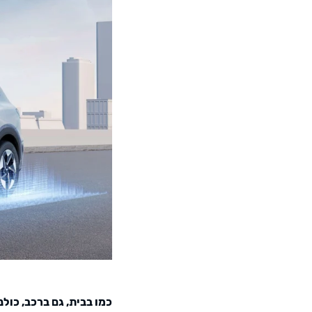
כמו בבית, גם ברכב, כול