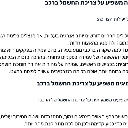
ה משפיע על צריכת החשמל ברכב
יעילות הצריכה:
ולים הרריים דורשים יותר אנרגיה בעליות, אך מנצלים בלימה רגנ
תונה ולהימנע מהאצות חדות.
וד למה שקורה ברכבי מנוע בעירה, בהם עמידה בפקקים היא צור
מלי ההשפעה של עמידה בפקקים פחותה בהרבה בזכות הבלימה 
ונית:
בכבישים ראשיים, שמירה על מהירות אחידה חוסכת חשמל.
כה גבוהה יותר, אולם בלימה רגנרטיבית עשויה לפצות במעט.
מיגים משפיע על צריכת החשמל ברכב
משפיעים משמעותית על צריכת החשמל של הרכב:
אשר לחץ האוויר בצמיגים נמוך, ההתנגדות ושטח החיכוך עולים,
ה כדי לנוע קדימה ולכן הסוללה מתרוקנת מהר יותר.