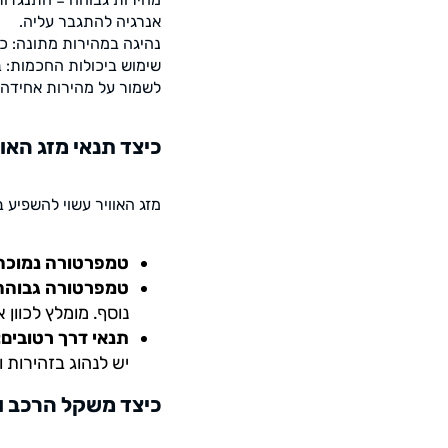
אנרגיה להתגבר עליה.
נהיגה במהירות מתונה: כ
לשמור על מהירות אחידה 
כיצד תנאי מזג האו
מזג האוויר עשוי להשפיע 
טמפרטורה נמוכה
טמפרטורה גבוהה
נוסף. מומלץ לכוון
תנאי דרך רטובים:
יש לנהוג בזהירות 
כיצד משקל הרכב 