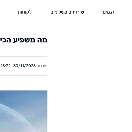
דגמים
שירותים משלימים
לקוחות
מה משפיע הכי
פורסם
30/11/2025 | 13:32