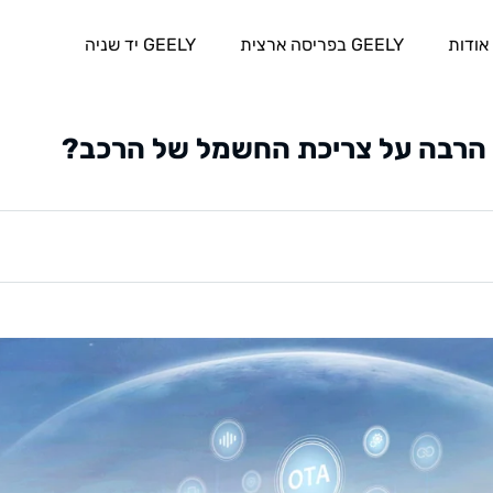
אודות
GEELY בפריסה ארצית
GEELY יד שניה
 הרבה על צריכת החשמל של הרכב?