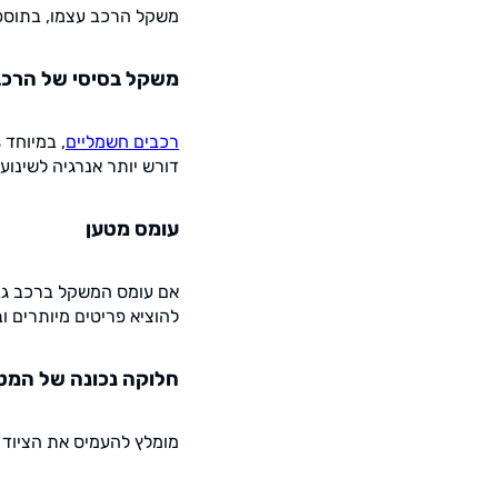
משקל הרכב עצמו, בתוספ
משקל בסיסי של הרכב
רכבים חשמליים
דורש יותר אנרגיה לשינוע.
עומס מטען
אם עומס המשקל ברכב גבו
להוציא פריטים מיותרים 
חלוקה נכונה של המט
מומלץ להעמיס את הציוד ב