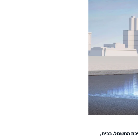
יכת החשמל. בבית,