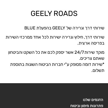
GEELY ROADS
שירותי דרך וגרירה של GEELY בהפעלת BLUE
שירותי דרך, חילוץ וגרירה ישירות לכל אחד ממרכזי השירות
בפריסה ארצית.
מוקד שירות 24/7 אשר יספק לכם את כל השקט והביטחון
שאתם צריכים.
*שירות דומה מסופק ע"י חברות הביטוח השונות בתוספת
תשלום.
הדגמים שלנו
פתרונות מימון וביטוח