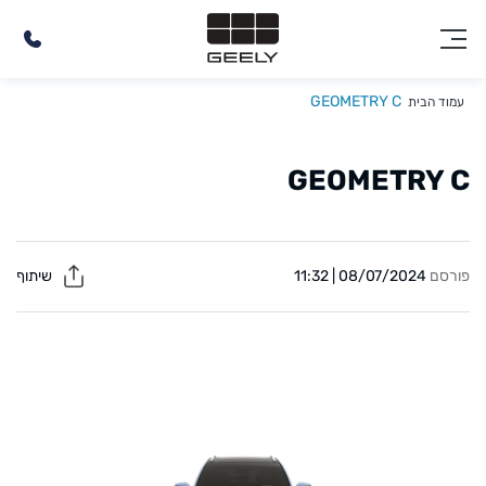
GEOMETRY C
עמוד הבית
GEOMETRY C
פורסם
08/07/2024 | 11:32
שיתוף