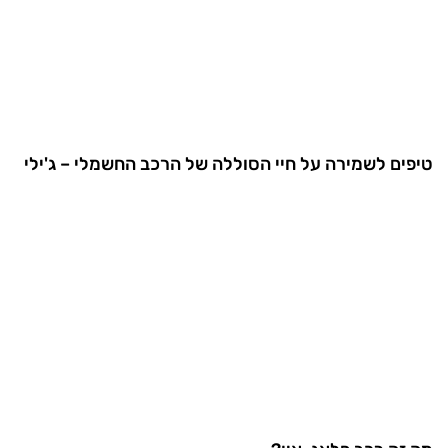
טיפים לשמירה על חיי הסוללה של הרכב החשמלי – ג'ילי