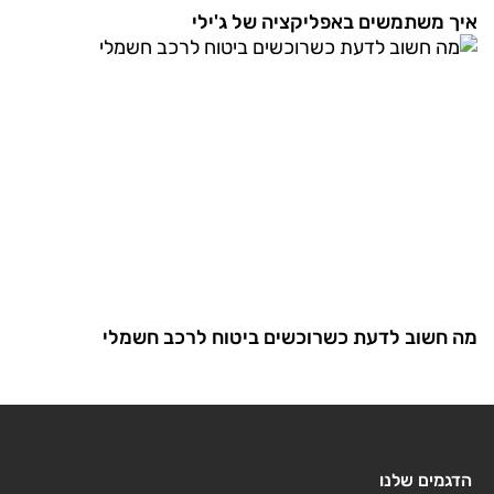
איך משתמשים באפליקציה של ג'ילי
מה חשוב לדעת כשרוכשים ביטוח לרכב חשמלי
הדגמים שלנו