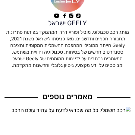
GEELY ישראל
מותג רכב טכנולוגי, מוביל ופורץ דרך, המתמקד בפיתוח פתרונות
תחבורה חכמים וחדשניים. מאז כניסתו לישראל בשנת 2021,
Geely הייתה ממובילי המהפכה החשמלית המקומית והציבה
סטנדרטים חדשים של בטיחות, טכנולוגיה וחוויית משתמש.
המאמרים נכתבים על ידי צוות המומחים של Geely ישראל
ומבוססים על ידע מקצועי, ניסיון גלובלי וחדשנות מתקדמת.
מאמרים נוספים