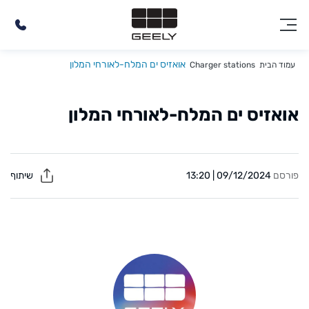
אואזיס ים המלח-לאורחי המלון
עמוד הבית
Charger stations
אואזיס ים המלח-לאורחי המלון
פורסם
09/12/2024 | 13:20
שיתוף