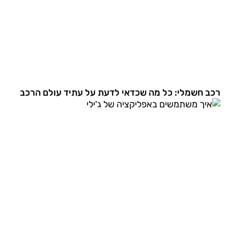
רכב חשמלי: כל מה שכדאי לדעת על עתיד עולם הרכב