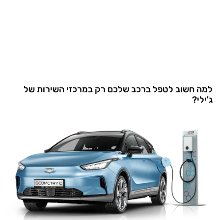
למה חשוב לטפל ברכב שלכם רק במרכזי השירות של
ג'ילי?