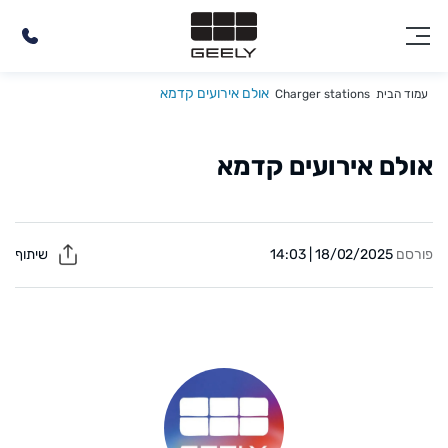
אולם אירועים קדמא
עמוד הבית
Charger stations
אולם אירועים קדמא
פורסם
18/02/2025 | 14:03
שיתוף