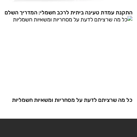
התקנת עמדת טעינה ביתית לרכב חשמלי: המדריך השלם
כל מה שרציתם לדעת על מסחריות ומשאיות חשמליות