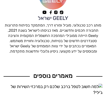
GEELY ישראל
מותג רכב טכנולוגי, מוביל ופורץ דרך, המתמקד בפיתוח פתרונות
תחבורה חכמים וחדשניים. מאז כניסתו לישראל בשנת 2021,
Geely הייתה ממובילי המהפכה החשמלית המקומית והציבה
סטנדרטים חדשים של בטיחות, טכנולוגיה וחוויית משתמש.
המאמרים נכתבים על ידי צוות המומחים של Geely ישראל
ומבוססים על ידע מקצועי, ניסיון גלובלי וחדשנות מתקדמת.
מאמרים נוספים