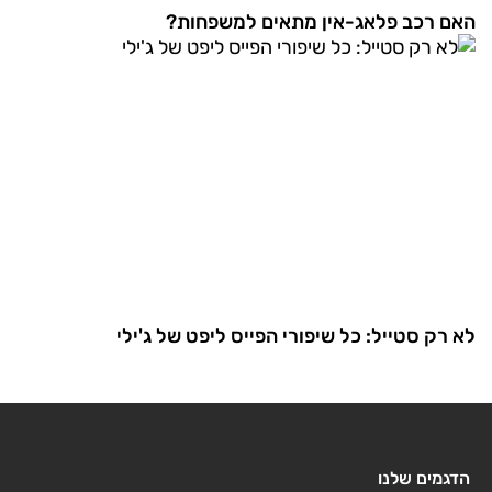
האם רכב פלאג-אין מתאים למשפחות?
לא רק סטייל: כל שיפורי הפייס ליפט של ג'ילי
הדגמים שלנו