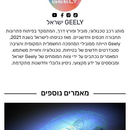
GEELY ישראל
מותג רכב טכנולוגי, מוביל ופורץ דרך, המתמקד בפיתוח פתרונות
תחבורה חכמים וחדשניים. מאז כניסתו לישראל בשנת 2021,
Geely הייתה ממובילי המהפכה החשמלית המקומית והציבה
סטנדרטים חדשים של בטיחות, טכנולוגיה וחוויית משתמש.
המאמרים נכתבים על ידי צוות המומחים של Geely ישראל
ומבוססים על ידע מקצועי, ניסיון גלובלי וחדשנות מתקדמת.
מאמרים נוספים