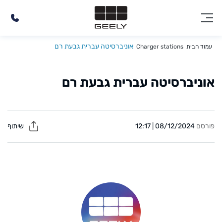
אוניברסיטה עברית גבעת רם
עמוד הבית
Charger stations
אוניברסיטה עברית גבעת רם
פורסם
08/12/2024 | 12:17
שיתוף