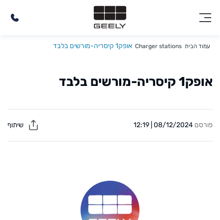
אופק1 קיסריה-מורשים בלבד
עמוד הבית
Charger stations
אופק1 קיסריה-מורשים בלבד
פורסם
08/12/2024 | 12:19
שיתוף