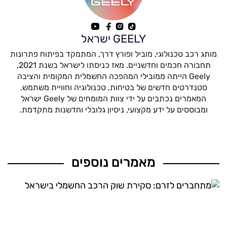
GEELY ישראל
מותג רכב טכנולוגי, מוביל ופורץ דרך, המתמקד בפיתוח פתרונות
תחבורה חכמים וחדשניים. מאז כניסתו לישראל בשנת 2021,
Geely הייתה ממובילי המהפכה החשמלית המקומית והציבה
סטנדרטים חדשים של בטיחות, טכנולוגיה וחוויית משתמש.
המאמרים נכתבים על ידי צוות המומחים של Geely ישראל
ומבוססים על ידע מקצועי, ניסיון גלובלי וחדשנות מתקדמת.
מאמרים נוספים