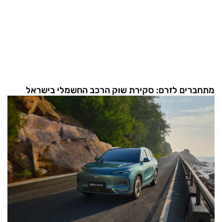
מתחברים לזרם: סקירת שוק הרכב החשמלי בישראל