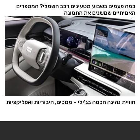
כמה פעמים בשבוע מטעינים רכב חשמלי? המספרים
האמיתיים שמשנים את התמונה
חוויית נהיגה חכמה בג'ילי – מסכים, חיבוריות ואפליקציות