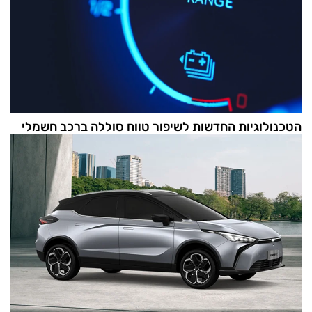
הטכנולוגיות החדשות לשיפור טווח סוללה ברכב חשמלי