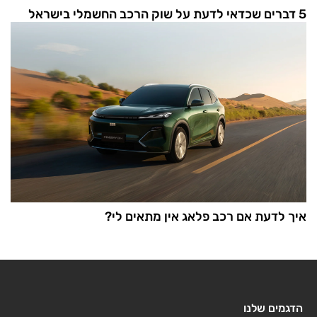
5 דברים שכדאי לדעת על שוק הרכב החשמלי בישראל
איך לדעת אם רכב פלאג אין מתאים לי?
הדגמים שלנו