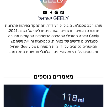
GEELY ישראל
מותג רכב טכנולוגי, מוביל ופורץ דרך, המתמקד בפיתוח פתרונות
תחבורה חכמים וחדשניים. מאז כניסתו לישראל בשנת 2021,
Geely הייתה ממובילי המהפכה החשמלית המקומית והציבה
סטנדרטים חדשים של בטיחות, טכנולוגיה וחוויית משתמש.
המאמרים נכתבים על ידי צוות המומחים של Geely ישראל
ומבוססים על ידע מקצועי, ניסיון גלובלי וחדשנות מתקדמת.
מאמרים נוספים