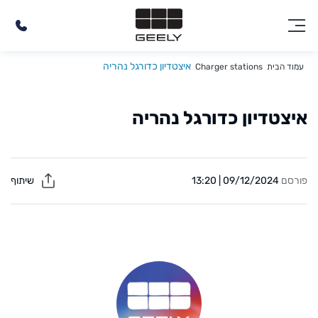
איצטדיון כדורגל נהריה
עמוד הבית
Charger stations
איצטדיון כדורגל נהריה
פורסם
09/12/2024 | 13:20
שיתוף