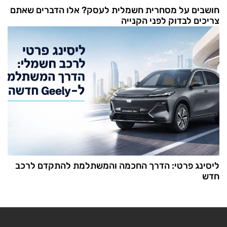
חושבים על מסחרית חשמלית לעסק? אלו הדברים שאתם
צריכים לבדוק לפני הקנייה
ליסינג פרטי: הדרך החכמה והמשתלמת להתקדם לרכב
חדש