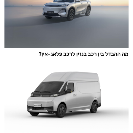
מה ההבדל בין רכב בנזין לרכב פלאג-אין?