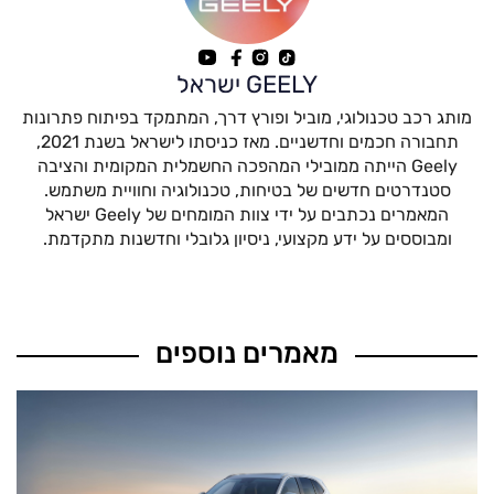
GEELY ישראל
מותג רכב טכנולוגי, מוביל ופורץ דרך, המתמקד בפיתוח פתרונות
תחבורה חכמים וחדשניים. מאז כניסתו לישראל בשנת 2021,
Geely הייתה ממובילי המהפכה החשמלית המקומית והציבה
סטנדרטים חדשים של בטיחות, טכנולוגיה וחוויית משתמש.
המאמרים נכתבים על ידי צוות המומחים של Geely ישראל
ומבוססים על ידע מקצועי, ניסיון גלובלי וחדשנות מתקדמת.
מאמרים נוספים