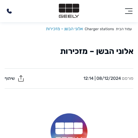
אלוני הבשן – מזכירות
עמוד הבית
Charger stations
אלוני הבשן – מזכירות
פורסם
08/12/2024 | 12:14
שיתוף