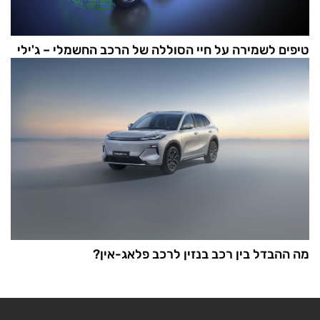
טיפים לשמירה על חיי הסוללה של הרכב החשמלי – ג'ילי
מה ההבדל בין רכב בנזין לרכב פלאג-אין?