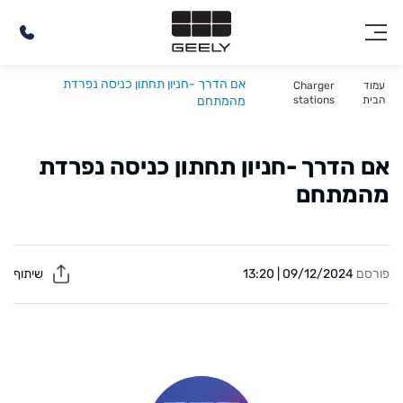
אם הדרך -חניון תחתון כניסה נפרדת
עמוד
Charger
הבית
stations
מהמתחם
אם הדרך -חניון תחתון כניסה נפרדת
מהמתחם
פורסם
09/12/2024 | 13:20
שיתוף