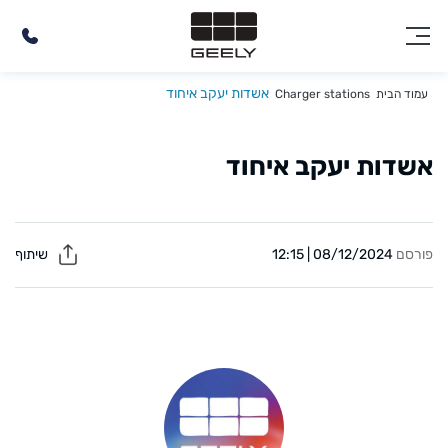
אשדות יעקב איחוד
עמוד הבית
Charger stations
אשדות יעקב איחוד
פורסם
08/12/2024 | 12:15
שיתוף