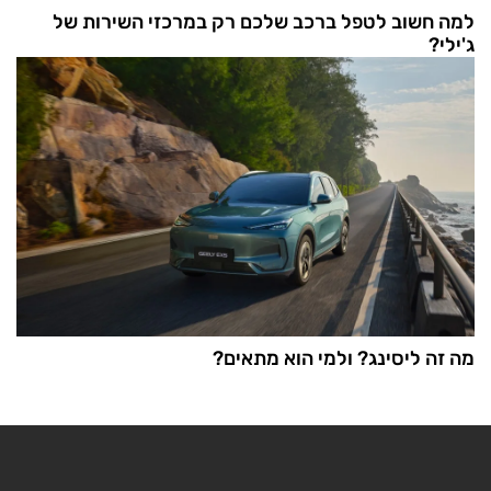
למה חשוב לטפל ברכב שלכם רק במרכזי השירות של
ג'ילי?
מה זה ליסינג? ולמי הוא מתאים?