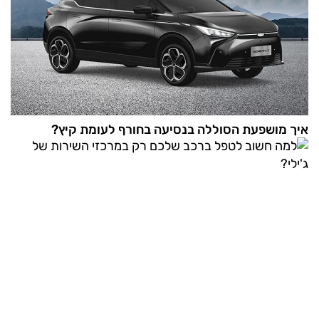
איך מושפעת הסוללה בנסיעה בחורף לעומת קיץ?