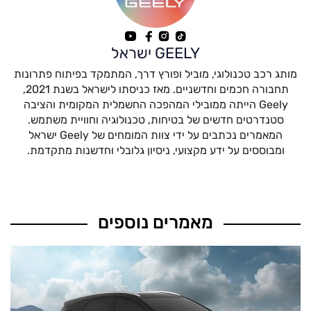
GEELY ישראל
מותג רכב טכנולוגי, מוביל ופורץ דרך, המתמקד בפיתוח פתרונות
תחבורה חכמים וחדשניים. מאז כניסתו לישראל בשנת 2021,
Geely הייתה ממובילי המהפכה החשמלית המקומית והציבה
סטנדרטים חדשים של בטיחות, טכנולוגיה וחוויית משתמש.
המאמרים נכתבים על ידי צוות המומחים של Geely ישראל
ומבוססים על ידע מקצועי, ניסיון גלובלי וחדשנות מתקדמת.
מאמרים נוספים