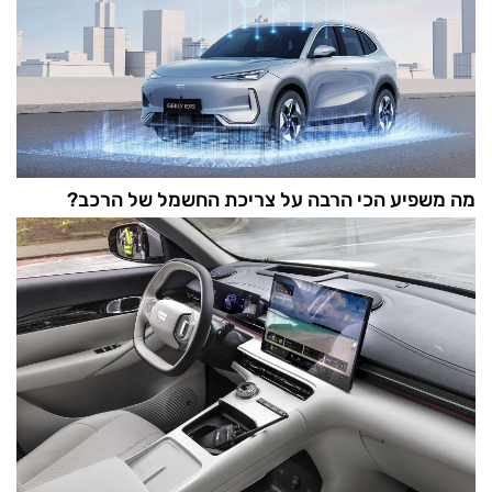
מה משפיע הכי הרבה על צריכת החשמל של הרכב?