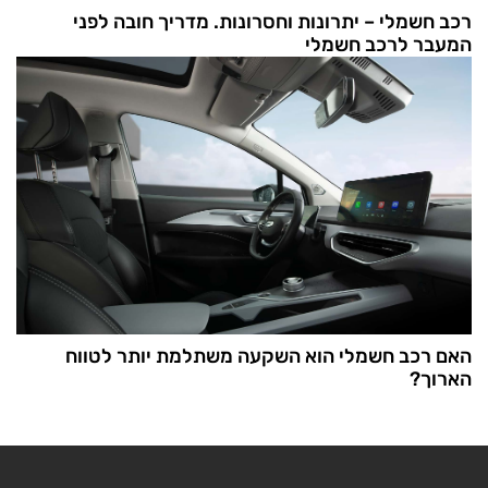
רכב חשמלי – יתרונות וחסרונות. מדריך חובה לפני
המעבר לרכב חשמלי
האם רכב חשמלי הוא השקעה משתלמת יותר לטווח
הארוך?