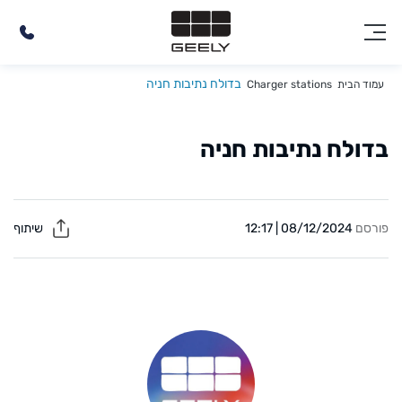
בדולח נתיבות חניה
עמוד הבית
Charger stations
בדולח נתיבות חניה
פורסם
08/12/2024 | 12:17
שיתוף