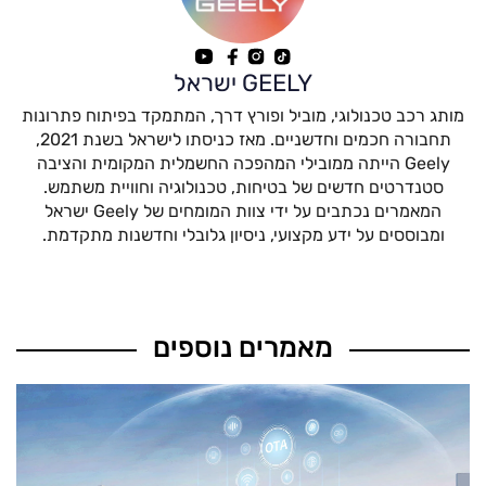
GEELY ישראל
מותג רכב טכנולוגי, מוביל ופורץ דרך, המתמקד בפיתוח פתרונות
תחבורה חכמים וחדשניים. מאז כניסתו לישראל בשנת 2021,
Geely הייתה ממובילי המהפכה החשמלית המקומית והציבה
סטנדרטים חדשים של בטיחות, טכנולוגיה וחוויית משתמש.
המאמרים נכתבים על ידי צוות המומחים של Geely ישראל
ומבוססים על ידע מקצועי, ניסיון גלובלי וחדשנות מתקדמת.
מאמרים נוספים