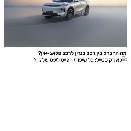
מה ההבדל בין רכב בנזין לרכב פלאג-אין?