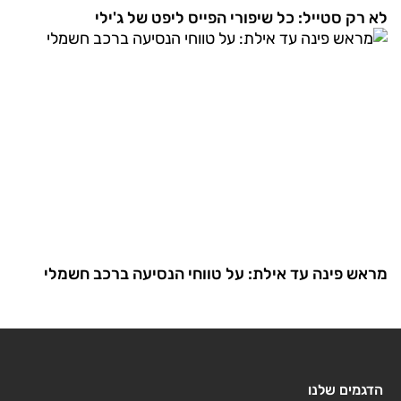
לא רק סטייל: כל שיפורי הפייס ליפט של ג'ילי
מראש פינה עד אילת: על טווחי הנסיעה ברכב חשמלי
הדגמים שלנו