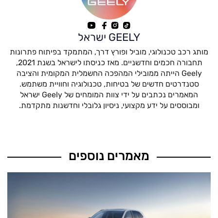
GEELY ישראל
מותג רכב טכנולוגי, מוביל ופורץ דרך, המתמקד בפיתוח פתרונות
תחבורה חכמים וחדשניים. מאז כניסתו לישראל בשנת 2021,
Geely הייתה ממובילי המהפכה החשמלית המקומית והציבה
סטנדרטים חדשים של בטיחות, טכנולוגיה וחוויית משתמש.
המאמרים נכתבים על ידי צוות המומחים של Geely ישראל
ומבוססים על ידע מקצועי, ניסיון גלובלי וחדשנות מתקדמת.
מאמרים נוספים