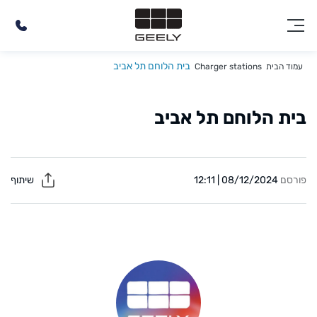
בית הלוחם תל אביב
עמוד הבית
Charger stations
בית הלוחם תל אביב
פורסם
08/12/2024 | 12:11
שיתוף