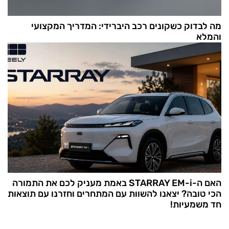
מה לבדוק כשקונים רכב היברידי: המדריך המקצועי
והמלא
האם ה-STARRAY EM-i באמת מעניק לכם את התמורה
הכי טובה? יצאנו להשוות עם המתחרים וחזרנו עם תוצאות
חד משמעיות!