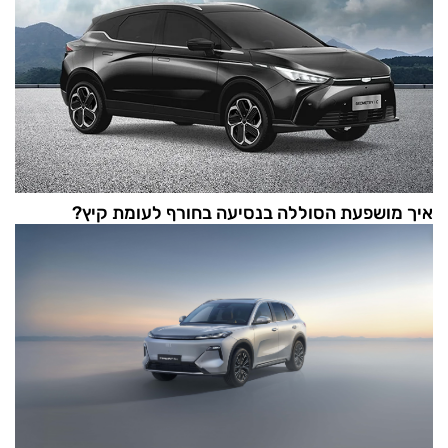
איך מושפעת הסוללה בנסיעה בחורף לעומת קיץ?