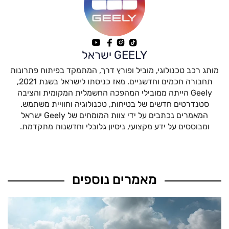
GEELY ישראל
מותג רכב טכנולוגי, מוביל ופורץ דרך, המתמקד בפיתוח פתרונות
תחבורה חכמים וחדשניים. מאז כניסתו לישראל בשנת 2021,
Geely הייתה ממובילי המהפכה החשמלית המקומית והציבה
סטנדרטים חדשים של בטיחות, טכנולוגיה וחוויית משתמש.
המאמרים נכתבים על ידי צוות המומחים של Geely ישראל
ומבוססים על ידע מקצועי, ניסיון גלובלי וחדשנות מתקדמת.
מאמרים נוספים