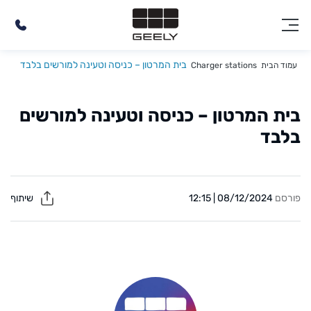
בית המרטון – כניסה וטעינה למורשים בלבד
עמוד הבית
Charger stations
בית המרטון – כניסה וטעינה למורשים
בלבד
פורסם
08/12/2024 | 12:15
שיתוף