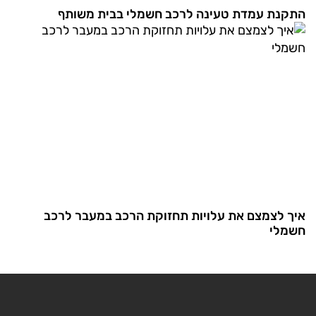
התקנת עמדת טעינה לרכב חשמלי בבית משותף
איך לצמצם את עלויות תחזוקת הרכב במעבר לרכב
חשמלי