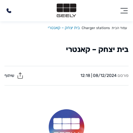
בית יצחק – קאנטרי
עמוד הבית
Charger stations
בית יצחק – קאנטרי
פורסם
08/12/2024 | 12:18
שיתוף