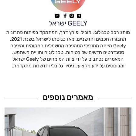
GEELY ישראל
מותג רכב טכנולוגי, מוביל ופורץ דרך, המתמקד בפיתוח פתרונות
תחבורה חכמים וחדשניים. מאז כניסתו לישראל בשנת 2021,
Geely הייתה ממובילי המהפכה החשמלית המקומית והציבה
סטנדרטים חדשים של בטיחות, טכנולוגיה וחוויית משתמש.
המאמרים נכתבים על ידי צוות המומחים של Geely ישראל
ומבוססים על ידע מקצועי, ניסיון גלובלי וחדשנות מתקדמת.
מאמרים נוספים