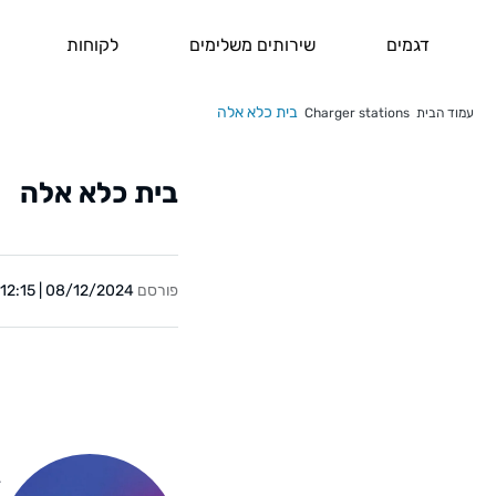
דגמים
שירותים משלימים
לקוחות
בית כלא אלה
עמוד הבית
Charger stations
בית כלא אלה
פורסם
08/12/2024 | 12:15
Y