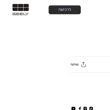
לרכישה
שיתוף