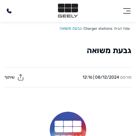
גבעת משואה
עמוד הבית
Charger stations
גבעת משואה
פורסם
08/12/2024 | 12:16
שיתוף