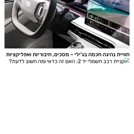
חוויית נהיגה חכמה בג'ילי – מסכים, חיבוריות ואפליקציות