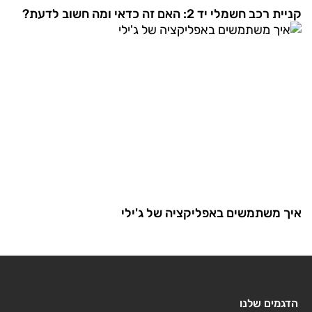
קניית רכב חשמלי יד 2: האם זה כדאי ומה חשוב לדעת?
איך משתמשים באפליקציה של ג'ילי
הדגמים שלנו