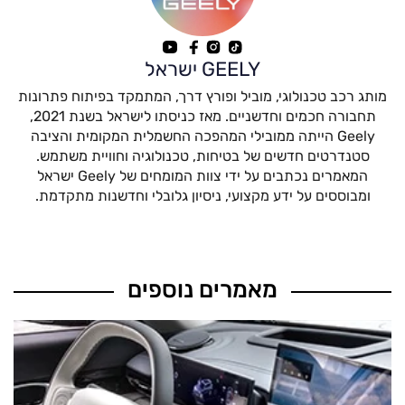
GEELY ישראל
מותג רכב טכנולוגי, מוביל ופורץ דרך, המתמקד בפיתוח פתרונות
תחבורה חכמים וחדשניים. מאז כניסתו לישראל בשנת 2021,
Geely הייתה ממובילי המהפכה החשמלית המקומית והציבה
סטנדרטים חדשים של בטיחות, טכנולוגיה וחוויית משתמש.
המאמרים נכתבים על ידי צוות המומחים של Geely ישראל
ומבוססים על ידע מקצועי, ניסיון גלובלי וחדשנות מתקדמת.
מאמרים נוספים