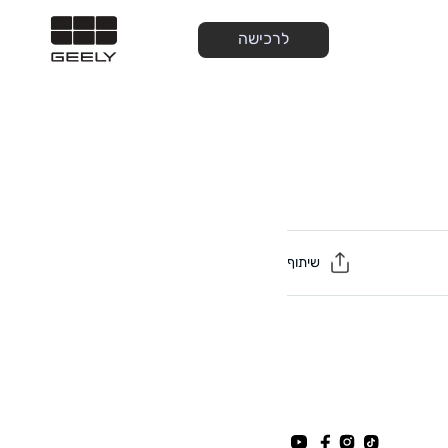
לרכישה
שיתוף