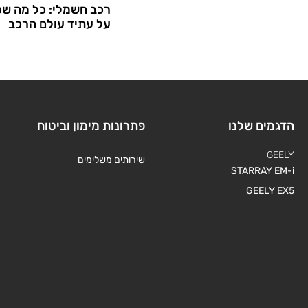
רכב חשמלי: כל מה שכ
על עתיד עולם הרכב
הדגמים שלנו
פתרונות מימון וביטוח
GEELY
שירותים משלימים
STARRAY EM-i
GEELY EX5