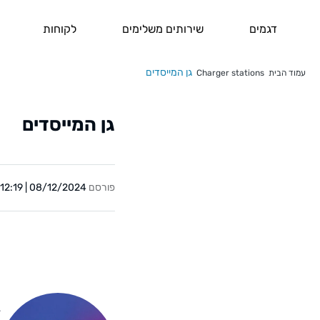
דגמים
שירותים משלימים
לקוחות
גן המייסדים
עמוד הבית
Charger stations
גן המייסדים
פורסם
08/12/2024 | 12:19
Y