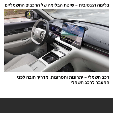
בלימה רגנטיבית – שיטת הבלימה של הרכבים החשמליים
רכב חשמלי – יתרונות וחסרונות. מדריך חובה לפני
המעבר לרכב חשמלי