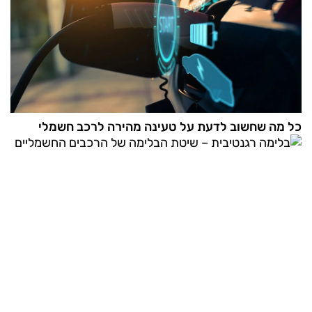
כל מה שחשוב לדעת על טעינה מהירה לרכב חשמלי