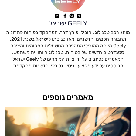
GEELY ישראל
מותג רכב טכנולוגי, מוביל ופורץ דרך, המתמקד בפיתוח פתרונות
תחבורה חכמים וחדשניים. מאז כניסתו לישראל בשנת 2021,
Geely הייתה ממובילי המהפכה החשמלית המקומית והציבה
סטנדרטים חדשים של בטיחות, טכנולוגיה וחוויית משתמש.
המאמרים נכתבים על ידי צוות המומחים של Geely ישראל
ומבוססים על ידע מקצועי, ניסיון גלובלי וחדשנות מתקדמת.
מאמרים נוספים