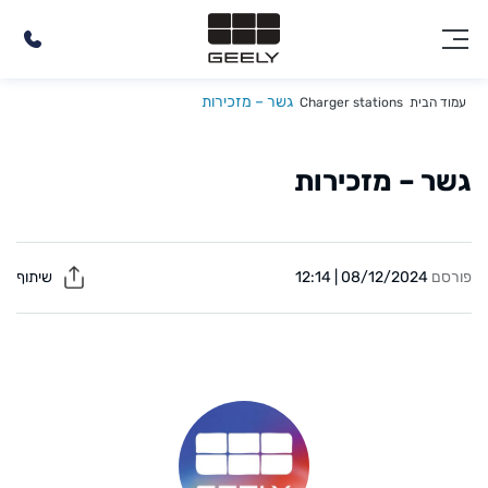
גשר – מזכירות
עמוד הבית
Charger stations
גשר – מזכירות
פורסם
08/12/2024 | 12:14
שיתוף