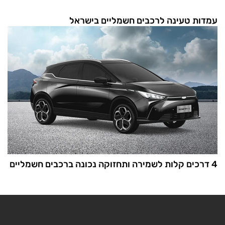
עמדות טעינה לרכבים חשמליים בישראל
4 דרכים קלות לשמירה ותחזוקה נכונה ברכבים חשמליים