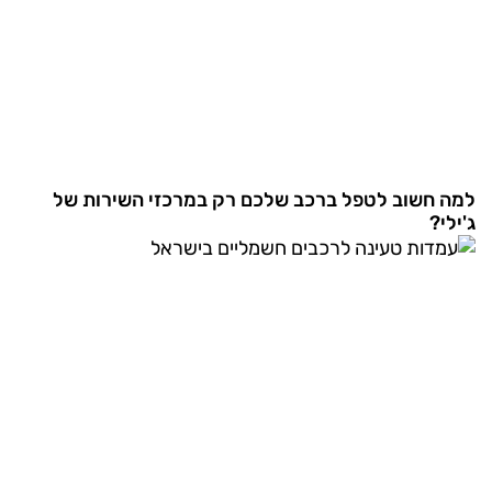
למה חשוב לטפל ברכב שלכם רק במרכזי השירות של
ג'ילי?