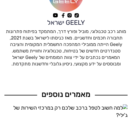
GEELY ישראל
מותג רכב טכנולוגי, מוביל ופורץ דרך, המתמקד בפיתוח פתרונות
תחבורה חכמים וחדשניים. מאז כניסתו לישראל בשנת 2021,
Geely הייתה ממובילי המהפכה החשמלית המקומית והציבה
סטנדרטים חדשים של בטיחות, טכנולוגיה וחוויית משתמש.
המאמרים נכתבים על ידי צוות המומחים של Geely ישראל
ומבוססים על ידע מקצועי, ניסיון גלובלי וחדשנות מתקדמת.
מאמרים נוספים