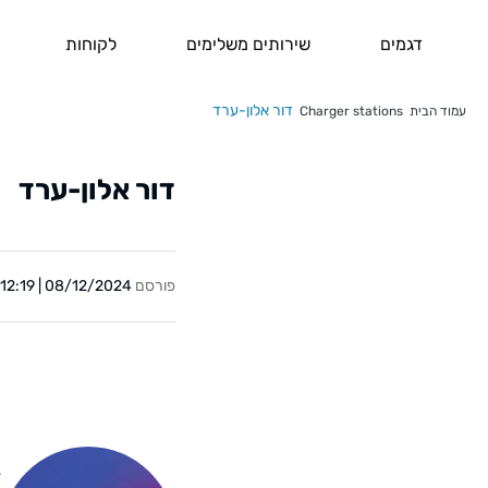
דגמים
שירותים משלימים
לקוחות
דור אלון-ערד
עמוד הבית
Charger stations
דור אלון-ערד
פורסם
08/12/2024 | 12:19
Y