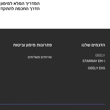
המדריך המלא למימון 
הדרך החכמה להתקדם 
הדגמים שלנו
פתרונות מימון וביטוח
GEELY
שירותים משלימים
STARRAY EM-i
GEELY EX5