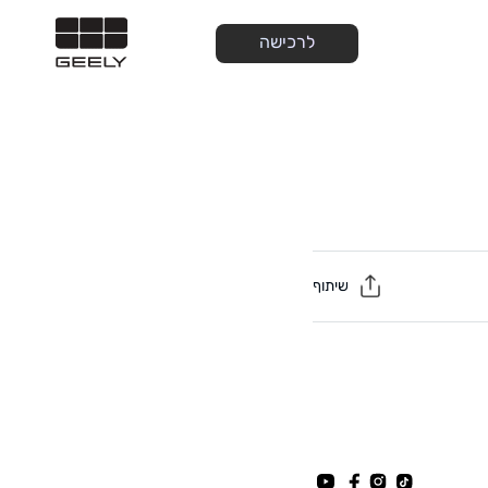
לרכישה
שיתוף