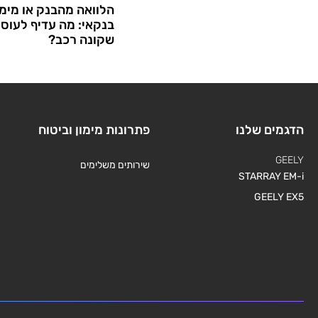
הלוואה מהבנק או מימו
בנקאי: מה עדיף לעוס
שקונה רכב?
הדגמים שלנו
פתרונות מימון וביטוח
GEELY
שירותים משלימים
STARRAY EM-i
GEELY EX5