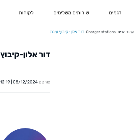
דגמים
שירותים משלימים
לקוחות
דור אלון-קיבוץ עינת
עמוד הבית
Charger stations
דור אלון-קיבוץ 
פורסם
08/12/2024 | 12:19
Y