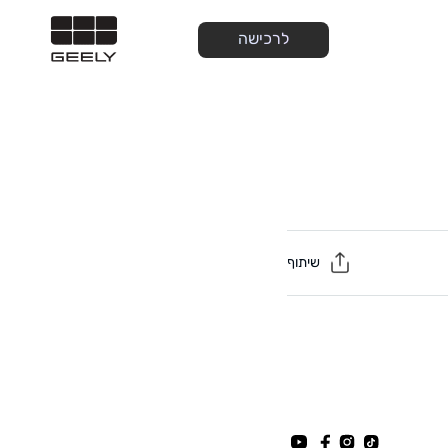
לרכישה
שיתוף