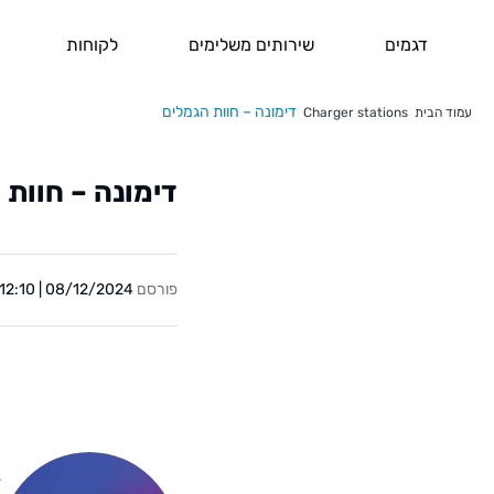
דגמים
שירותים משלימים
לקוחות
דימונה – חוות הגמלים
עמוד הבית
Charger stations
דימונה – חוות 
פורסם
08/12/2024 | 12:10
Y