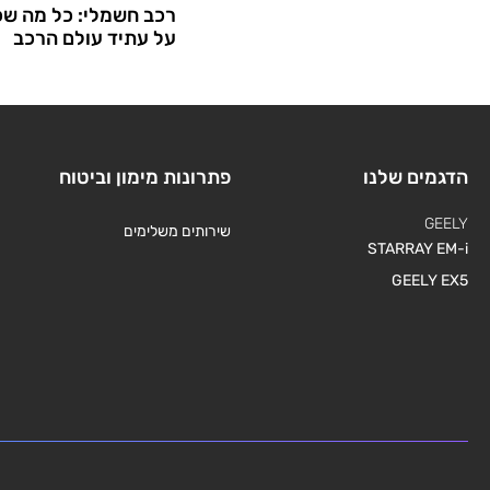
רכב חשמלי: כל מה שכ
על עתיד עולם הרכב
הדגמים שלנו
פתרונות מימון וביטוח
GEELY
שירותים משלימים
STARRAY EM-i
GEELY EX5