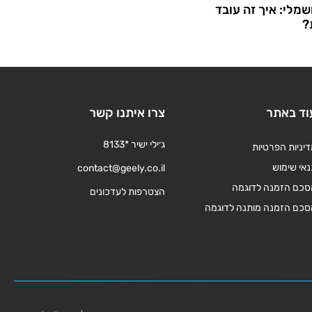
שמלי: איך זה עובד
?
וד באתר
צרו איתנו קשר
ג׳ילי ישיר *8133
יניות הפרטיות
אי שימוש
contact@geely.co.il
סכם הזמנה לדוגמה
הצטרפות לעדכונים
סכם הזמנה מותנה לדוגמה