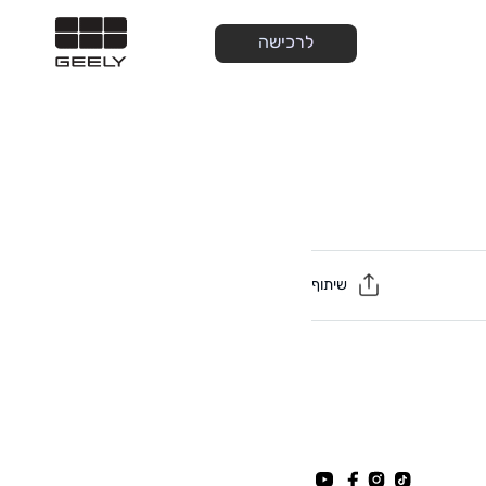
לרכישה
שיתוף