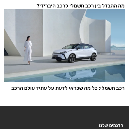
מה ההבדל בין רכב חשמלי לרכב היברידי?
רכב חשמלי: כל מה שכדאי לדעת על עתיד עולם הרכב
הדגמים שלנו