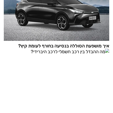
איך מושפעת הסוללה בנסיעה בחורף לעומת קיץ?