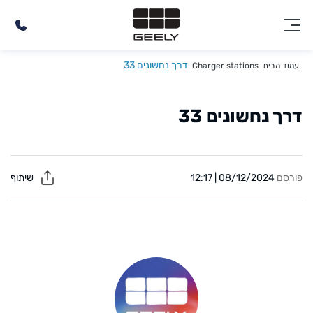
דרך נחשונים 33
עמוד הבית
Charger stations
דרך נחשונים 33
פורסם
08/12/2024 | 12:17
שיתוף