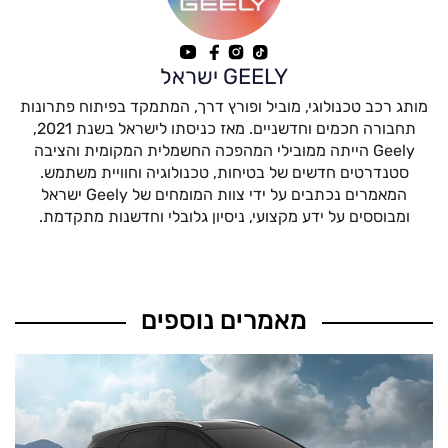
GEELY ישראל
מותג רכב טכנולוגי, מוביל ופורץ דרך, המתמקד בפיתוח פתרונות
תחבורה חכמים וחדשניים. מאז כניסתו לישראל בשנת 2021,
Geely הייתה ממובילי המהפכה החשמלית המקומית והציבה
סטנדרטים חדשים של בטיחות, טכנולוגיה וחוויית משתמש.
המאמרים נכתבים על ידי צוות המומחים של Geely ישראל
ומבוססים על ידע מקצועי, ניסיון גלובלי וחדשנות מתקדמת.
מאמרים נוספים