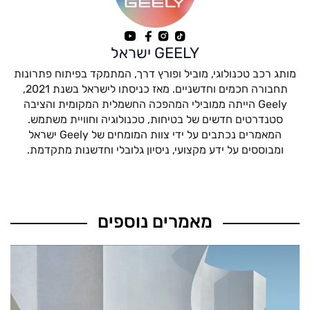
GEELY ישראל
מותג רכב טכנולוגי, מוביל ופורץ דרך, המתמקד בפיתוח פתרונות
תחבורה חכמים וחדשניים. מאז כניסתו לישראל בשנת 2021,
Geely הייתה ממובילי המהפכה החשמלית המקומית והציבה
סטנדרטים חדשים של בטיחות, טכנולוגיה וחוויית משתמש.
המאמרים נכתבים על ידי צוות המומחים של Geely ישראל
ומבוססים על ידע מקצועי, ניסיון גלובלי וחדשנות מתקדמת.
מאמרים נוספים