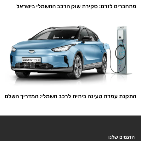
מתחברים לזרם: סקירת שוק הרכב החשמלי בישראל
התקנת עמדת טעינה ביתית לרכב חשמלי: המדריך השלם
הדגמים שלנו