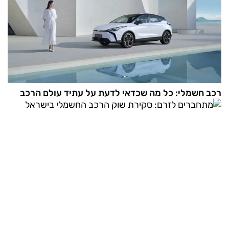
רכב חשמלי: כל מה שכדאי לדעת על עתיד עולם הרכב