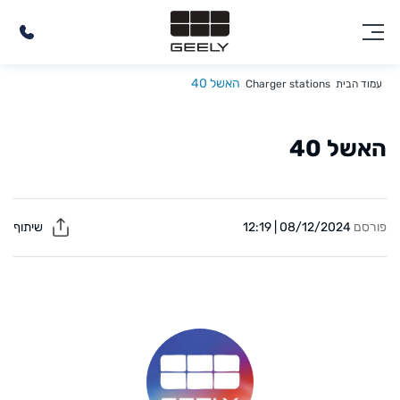
האשל 40
עמוד הבית
Charger stations
האשל 40
פורסם
08/12/2024 | 12:19
שיתוף