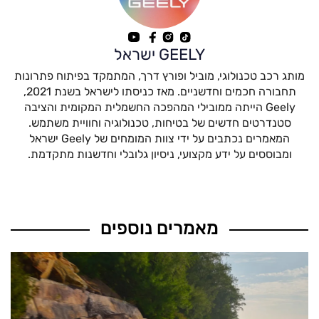
GEELY ישראל
מותג רכב טכנולוגי, מוביל ופורץ דרך, המתמקד בפיתוח פתרונות
תחבורה חכמים וחדשניים. מאז כניסתו לישראל בשנת 2021,
Geely הייתה ממובילי המהפכה החשמלית המקומית והציבה
סטנדרטים חדשים של בטיחות, טכנולוגיה וחוויית משתמש.
המאמרים נכתבים על ידי צוות המומחים של Geely ישראל
ומבוססים על ידע מקצועי, ניסיון גלובלי וחדשנות מתקדמת.
מאמרים נוספים