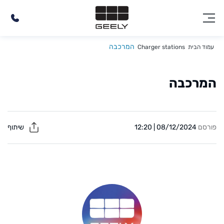
המרכבה
עמוד הבית
Charger stations
המרכבה
פורסם
08/12/2024 | 12:20
שיתוף