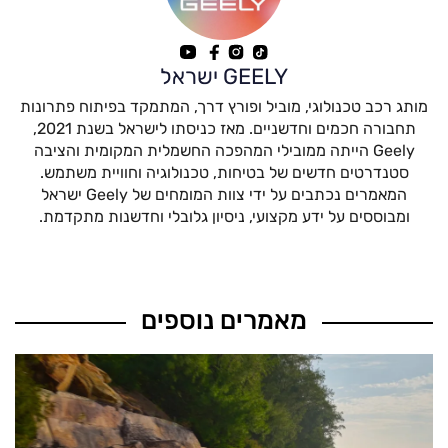
GEELY ישראל
מותג רכב טכנולוגי, מוביל ופורץ דרך, המתמקד בפיתוח פתרונות
תחבורה חכמים וחדשניים. מאז כניסתו לישראל בשנת 2021,
Geely הייתה ממובילי המהפכה החשמלית המקומית והציבה
סטנדרטים חדשים של בטיחות, טכנולוגיה וחוויית משתמש.
המאמרים נכתבים על ידי צוות המומחים של Geely ישראל
ומבוססים על ידע מקצועי, ניסיון גלובלי וחדשנות מתקדמת.
מאמרים נוספים