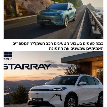
כמה פעמים בשבוע מטעינים רכב חשמלי? המספרים
האמיתיים שמשנים את התמונה