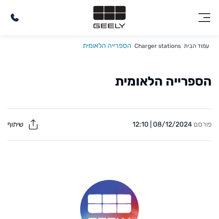
הספרייה הלאומית
עמוד הבית
Charger stations
הספרייה הלאומית
פורסם
08/12/2024 | 12:10
שיתוף