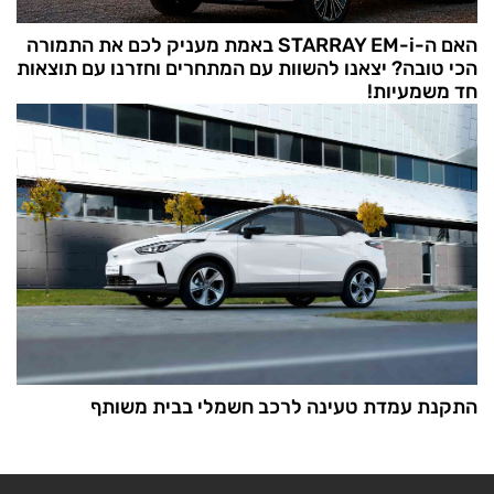
האם ה-STARRAY EM-i באמת מעניק לכם את התמורה
הכי טובה? יצאנו להשוות עם המתחרים וחזרנו עם תוצאות
חד משמעיות!
התקנת עמדת טעינה לרכב חשמלי בבית משותף