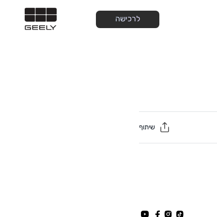
לרכישה
שיתוף