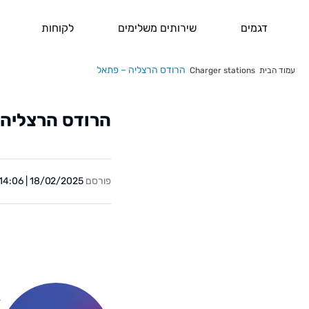
דגמים
שירותים משלימים
לקוחות
הרודס הרצליה – פתאל
עמוד הבית
Charger stations
הרודס הרצליה 
פורסם
18/02/2025 | 14:06
Y