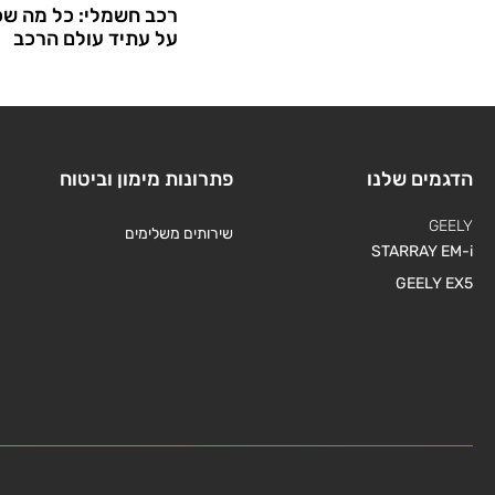
רכב חשמלי: כל מה שכ
על עתיד עולם הרכב
הדגמים שלנו
פתרונות מימון וביטוח
GEELY
שירותים משלימים
STARRAY EM-i
GEELY EX5