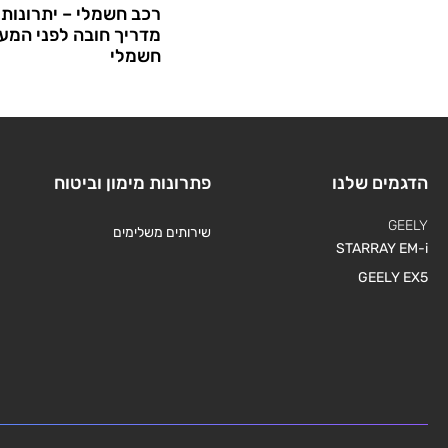
רכב חשמלי – יתרונות 
מדריך חובה לפני המע
חשמלי
הדגמים שלנו
פתרונות מימון וביטוח
GEELY
שירותים משלימים
STARRAY EM-i
GEELY EX5