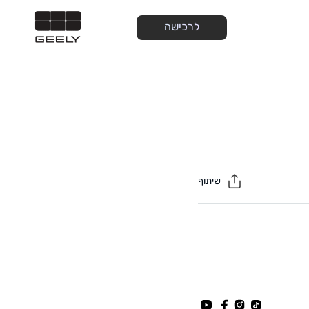
לרכישה
שיתוף