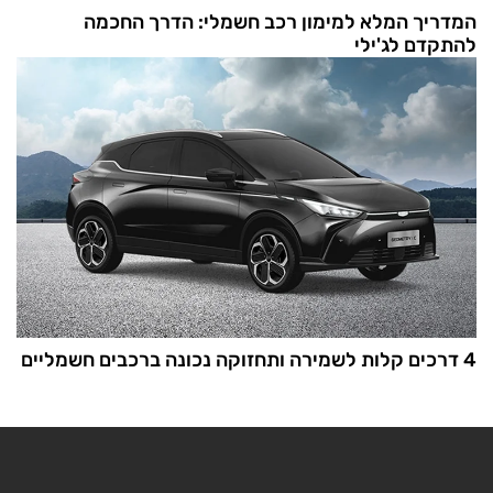
המדריך המלא למימון רכב חשמלי: הדרך החכמה
להתקדם לג'ילי
4 דרכים קלות לשמירה ותחזוקה נכונה ברכבים חשמליים