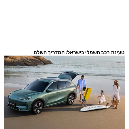
טעינת רכב חשמלי בישראל: המדריך השלם