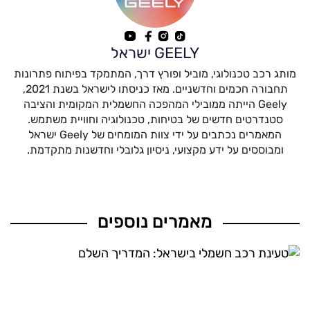
GEELY ישראל
מותג רכב טכנולוגי, מוביל ופורץ דרך, המתמקד בפיתוח פתרונות
תחבורה חכמים וחדשניים. מאז כניסתו לישראל בשנת 2021,
Geely הייתה ממובילי המהפכה החשמלית המקומית והציבה
סטנדרטים חדשים של בטיחות, טכנולוגיה וחוויית משתמש.
המאמרים נכתבים על ידי צוות המומחים של Geely ישראל
ומבוססים על ידע מקצועי, ניסיון גלובלי וחדשנות מתקדמת.
מאמרים נוספים