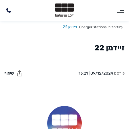
זיידמן 22
עמוד הבית
Charger stations
זיידמן 22
פורסם
09/12/2024 | 13:21
שיתוף