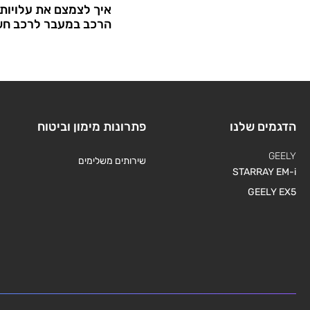
איך לצמצם את עלויות
הרכב במעבר לרכב חש
הדגמים שלנו
פתרונות מימון וביטוח
GEELY
שירותים משלימים
STARRAY EM-i
GEELY EX5