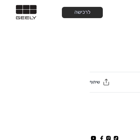
לרכישה
שיתוף