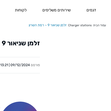
דגמים
שירותים משלימים
לקוחות
זלמן שניאור 9 – רמת השרון
עמוד הבית
Charger stations
זלמן שניאור 9 – רמת השרון
פורסם
09/12/2024 | 13:21
Y