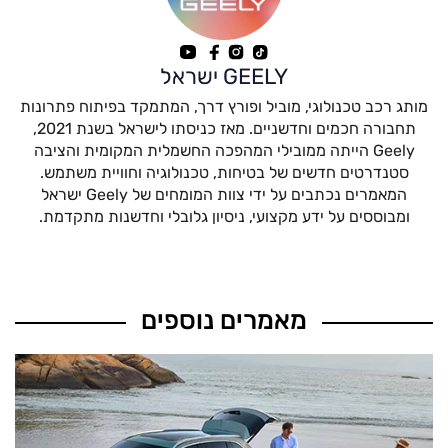
GEELY ישראל
מותג רכב טכנולוגי, מוביל ופורץ דרך, המתמקד בפיתוח פתרונות
תחבורה חכמים וחדשניים. מאז כניסתו לישראל בשנת 2021,
Geely הייתה ממובילי המהפכה החשמלית המקומית והציבה
סטנדרטים חדשים של בטיחות, טכנולוגיה וחוויית משתמש.
המאמרים נכתבים על ידי צוות המומחים של Geely ישראל
ומבוססים על ידע מקצועי, ניסיון גלובלי וחדשנות מתקדמת.
מאמרים נוספים