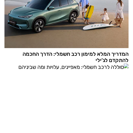
המדריך המלא למימון רכב חשמלי: הדרך החכמה
להתקדם לג'ילי