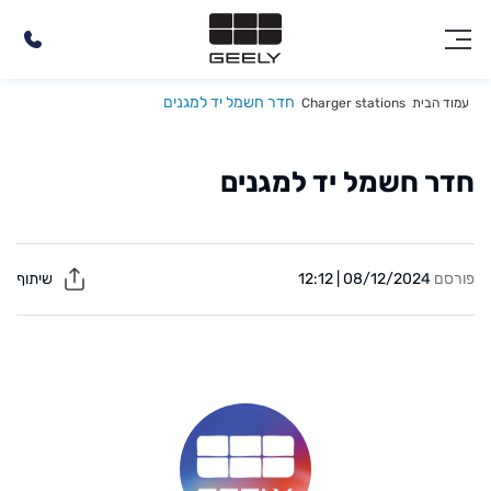
חדר חשמל יד למגנים
עמוד הבית
Charger stations
חדר חשמל יד למגנים
פורסם
08/12/2024 | 12:12
שיתוף