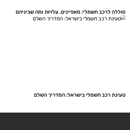
סוללה לרכב חשמלי: מאפיינים, עלויות ומה שביניהם
טעינת רכב חשמלי בישראל: המדריך השלם