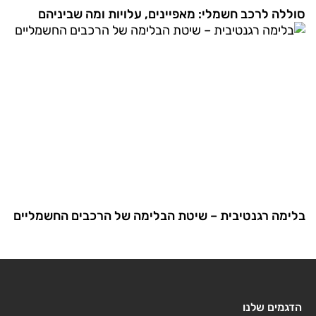
סוללה לרכב חשמלי: מאפיינים, עלויות ומה שביניהם
בלימה רגנטיבית – שיטת הבלימה של הרכבים החשמליים
הדגמים שלנו