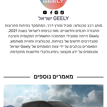
GEELY ישראל
מותג רכב טכנולוגי, מוביל ופורץ דרך, המתמקד בפיתוח פתרונות
תחבורה חכמים וחדשניים. מאז כניסתו לישראל בשנת 2021,
Geely הייתה ממובילי המהפכה החשמלית המקומית והציבה
סטנדרטים חדשים של בטיחות, טכנולוגיה וחוויית משתמש.
המאמרים נכתבים על ידי צוות המומחים של Geely ישראל
ומבוססים על ידע מקצועי, ניסיון גלובלי וחדשנות מתקדמת.
מאמרים נוספים