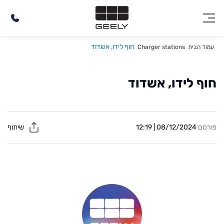
חוף לידו, אשדוד
עמוד הבית
Charger stations
חוף לידו, אשדוד
פורסם
08/12/2024 | 12:19
שיתוף