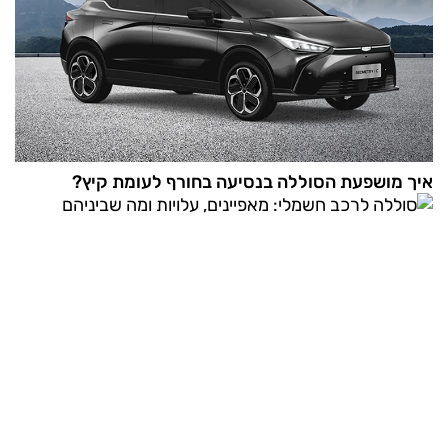
איך מושפעת הסוללה בנסיעה בחורף לעומת קיץ?