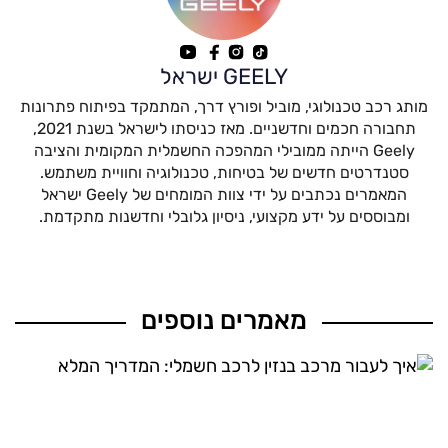
GEELY ישראל
מותג רכב טכנולוגי, מוביל ופורץ דרך, המתמקד בפיתוח פתרונות
תחבורה חכמים וחדשניים. מאז כניסתו לישראל בשנת 2021,
Geely הייתה ממובילי המהפכה החשמלית המקומית והציבה
סטנדרטים חדשים של בטיחות, טכנולוגיה וחוויית משתמש.
המאמרים נכתבים על ידי צוות המומחים של Geely ישראל
ומבוססים על ידע מקצועי, ניסיון גלובלי וחדשנות מתקדמת.
מאמרים נוספים