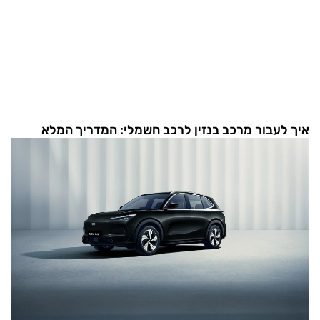
איך לעבור מרכב בנזין לרכב חשמלי: המדריך המלא