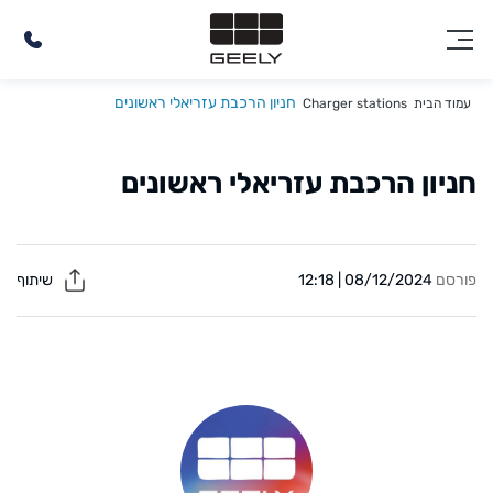
חניון הרכבת עזריאלי ראשונים
עמוד הבית
Charger stations
חניון הרכבת עזריאלי ראשונים
פורסם
08/12/2024 | 12:18
שיתוף