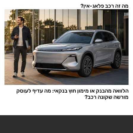
מה זה רכב פלאג-אין?
הלוואה מהבנק או מימון חוץ בנקאי: מה עדיף לעוסק
מורשה שקונה רכב?