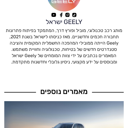
GEELY ישראל
מותג רכב טכנולוגי, מוביל ופורץ דרך, המתמקד בפיתוח פתרונות
תחבורה חכמים וחדשניים. מאז כניסתו לישראל בשנת 2021,
Geely הייתה ממובילי המהפכה החשמלית המקומית והציבה
סטנדרטים חדשים של בטיחות, טכנולוגיה וחוויית משתמש.
המאמרים נכתבים על ידי צוות המומחים של Geely ישראל
ומבוססים על ידע מקצועי, ניסיון גלובלי וחדשנות מתקדמת.
מאמרים נוספים