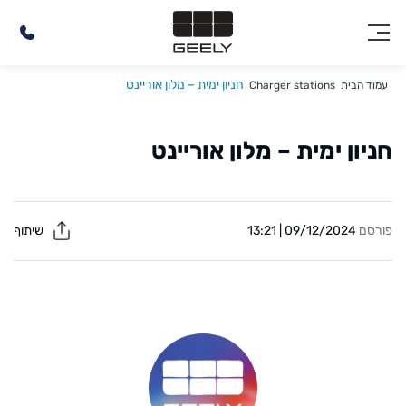
חניון ימית – מלון אוריינט
עמוד הבית
Charger stations
חניון ימית – מלון אוריינט
פורסם
09/12/2024 | 13:21
שיתוף