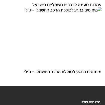
עמדות טעינה לרכבים חשמליים בישראל
מיתוסים בנוגע לסוללת הרכב החשמלי – ג'ילי
הדגמים שלנו