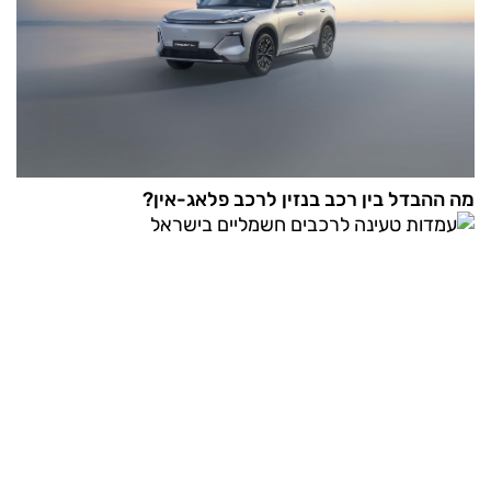
מה ההבדל בין רכב בנזין לרכב פלאג-אין?